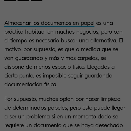
Almacenar los documentos en papel
es una
práctica habitual en muchos negocios, pero con
el tiempo es necesario buscar una alternativa. El
motivo, por supuesto, es que a medida que se
van guardando y más y más carpetas, se
dispone de menos espacio físico. Llegados a
cierto punto, es imposible seguir guardando
documentación física.
Por supuesto, muchas optan por hacer limpieza
de determinados papeles, pero esto puede llegar
a ser un problema si en un momento dado se
requiere un documento que se haya desechado.