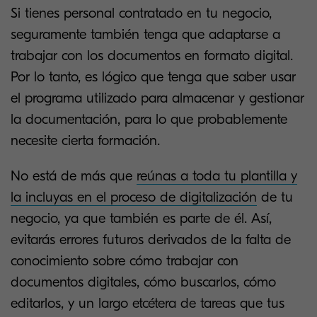
Si tienes personal contratado en tu negocio,
seguramente también tenga que adaptarse a
trabajar con los documentos en formato digital.
Por lo tanto, es lógico que tenga que saber usar
el programa utilizado para almacenar y gestionar
la documentación, para lo que probablemente
necesite cierta formación.
No está de más que
reúnas a toda tu plantilla y
la incluyas en el proceso de digitalización
de tu
negocio, ya que también es parte de él. Así,
evitarás errores futuros derivados de la falta de
conocimiento sobre cómo trabajar con
documentos digitales, cómo buscarlos, cómo
editarlos, y un largo etcétera de tareas que tus