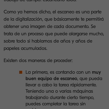
Como ya hemos dicho, el escaneo es una parte
de la digitalización, que básicamente te permitirá
obtener una imagen de cada documento. Se
trata de un proceso que puede alargarse mucho,
sobre todo si hablamos de años y años de
papeles acumulados.
Existen dos maneras de proceder:
La primera, es contando con un
muy
buen equipo de escaneo
, que pueda
llevar a cabo la tarea rápidamente.
Teniendo una o varias máquinas
trabajando durante cierto tiempo,
puedes completar la tarea sin