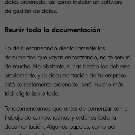
datos ordenada, así como instalar un software
de gestión de datos.
Reunir toda la documentación
Lo de ir escaneando aleatoriamente los
documentos que vayas encontrando, no te servirá
de mucho. No obstante, si has hecho los deberes
previamente, y la documentación de tu empresa
está correctamente ordenada, será mucho más
fácil digitalizarlo todo.
Te recomendamos que antes de comenzar con el
trabajo de campo, reúnas y ordenes toda la
documentación. Algunos papeles, como por