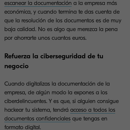
escanear la documentación
a la empresa más
económica, y cuando termina te das cuenta de
que la resolución de los documentos es de muy
baja calidad. No es algo que merezca la pena
por ahorrarte unos cuantos euros.
Refuerza la ciberseguridad de tu
negocio
Cuando digitalizas la documentación de la
empresa, de algún modo la expones a los
ciberdelincuentes. Y es que, si alguien consigue
hackear tu sistema, tendrá
acceso a todos los
documentos confidenciales
que tengas en
formato digital.