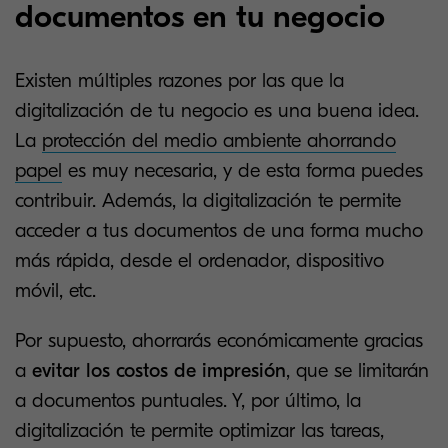
documentos en tu negocio
Existen múltiples razones por las que la
digitalización de tu negocio es una buena idea.
La
protección del medio ambiente ahorrando
papel
es muy necesaria, y de esta forma puedes
contribuir. Además, la digitalización te permite
acceder a tus documentos de una forma mucho
más rápida, desde el ordenador, dispositivo
móvil, etc.
Por supuesto, ahorrarás económicamente gracias
a
evitar los costos de impresión
, que se limitarán
a documentos puntuales. Y, por último, la
digitalización te permite optimizar las tareas,