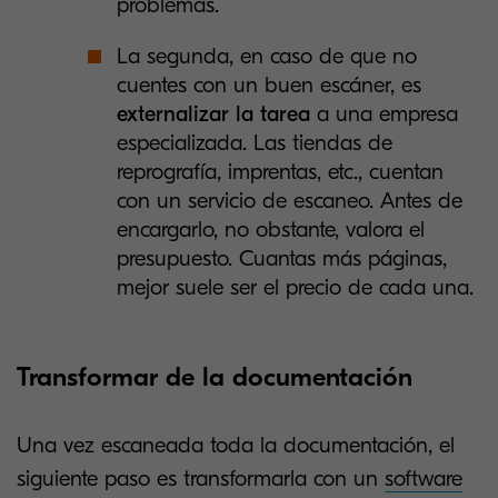
problemas.
La segunda, en caso de que no
cuentes con un buen escáner, es
externalizar la tarea
a una empresa
especializada. Las tiendas de
reprografía, imprentas, etc., cuentan
con un servicio de escaneo. Antes de
encargarlo, no obstante, valora el
presupuesto. Cuantas más páginas,
mejor suele ser el precio de cada una.
Transformar de la documentación
Una vez escaneada toda la documentación, el
siguiente paso es transformarla con un
software