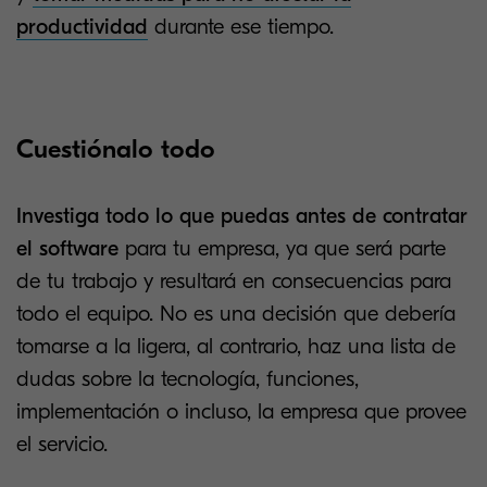
productividad
durante ese tiempo.
Cuestiónalo todo
Investiga todo lo que puedas antes de contratar
el software
para tu empresa, ya que será parte
de tu trabajo y resultará en consecuencias para
todo el equipo. No es una decisión que debería
tomarse a la ligera, al contrario, haz una lista de
dudas sobre la tecnología, funciones,
implementación o incluso, la empresa que provee
el servicio.