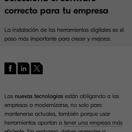
correcto para tu empresa
La instalación de las herramientas digitales es el
paso más importante para crecer y mejorar.
Las
nuevas tecnologías
están obligando a las
empresas a modernizarse, no solo para
mantenerse actuales, también porque usar
herramientas aportan a
tener una empresa más
eficiente
. Sin embargo, debes aprender a