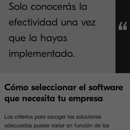
Solo conocerás la
efectividad una vez
que la hayas
implementado.
Cómo seleccionar el software
que necesita tu empresa
Los criterios para escoger las soluciones
adecuadas puede variar en función de las