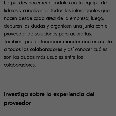
Lo puedes hacer reuniéndote con tu equipo de
líderes y canalizando todas las interrogantes que
nacen desde cada área de la empresa; luego,
depuren las dudas y organicen una junta con el
proveedor de soluciones para aclararlas.
También, puede funcionar
mandar una encuesta
a todos los colaboradores
y así conocer cuáles
son las dudas más usuales entre los
colaboradores.
Investiga sobre la experiencia del
proveedor