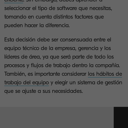
seleccionar el tipo de software que necesitas,
tomando en cuenta distintos factores que
pueden hacer la diferencia.
Esta decisión debe ser consensuada entre el
equipo técnico de la empresa, gerencia y los
líderes de área, ya que será parte de todo los
procesos y flujos de trabajo dentro la compañía.
También, es importante considerar
los hábitos de
trabajo del equipo
y elegir un sistema de gestión
que se ajuste a sus necesidades.