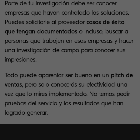
Parte de tu investigación debe ser conocer
empresas que hayan contratado las soluciones.
Puedes solicitarle al proveedor
casos de éxito
que tengan documentados
o incluso, buscar a
personas que trabajen en esas empresas y hacer
una investigación de campo para conocer sus
impresiones.
Todo puede aparentar ser bueno en un
pitch de
ventas
, pero solo conocerás su efectividad una
vez que lo mires implementado. No temas pedir
pruebas del servicio y los resultados que han
logrado generar.