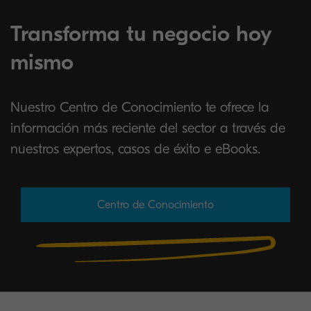
Transforma tu negocio hoy
mismo
Nuestro Centro de Conocimiento te ofrece la
información más reciente del sector a través de
nuestros expertos, casos de éxito e eBooks.
Centro de Conocimiento