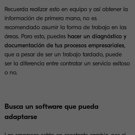
Recuerda realizar esto en equipo y así obtener la
información de primera mano, no es
recomendado asumir la forma de trabajo en las
áreas. Para esto, puedes
hacer un diagnóstico y
documentación de tus procesos empresariales
,
que a pesar de ser un trabajo tardado, puede
ser la diferencia entre contratar un servicio exitoso
o no.
Busca un software que pueda
adaptarse