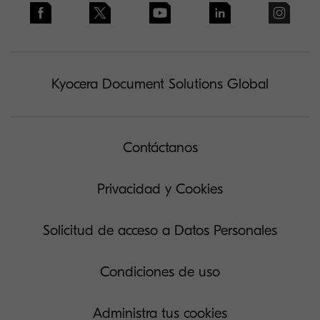
Kyocera Document Solutions Global
Contáctanos
Privacidad y Cookies
Solicitud de acceso a Datos Personales
Condiciones de uso
Administra tus cookies