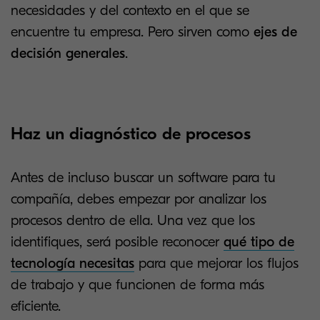
necesidades y del contexto en el que se
encuentre tu empresa. Pero sirven como
ejes de
decisión generales
.
Haz un diagnóstico de procesos
Antes de incluso buscar un software para tu
compañía, debes empezar por analizar los
procesos dentro de ella. Una vez que los
identifiques, será posible reconocer
qué tipo de
tecnología necesitas
para que mejorar los flujos
de trabajo y que funcionen de forma más
eficiente.