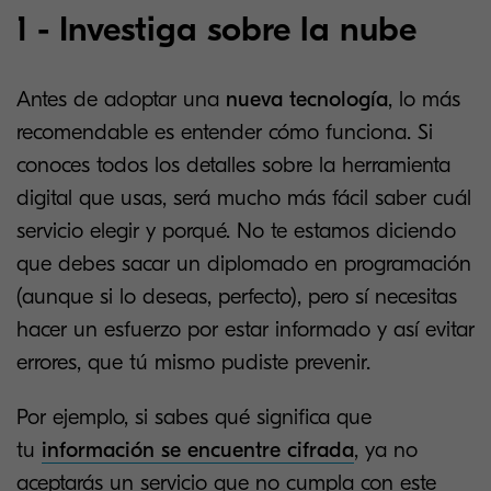
1 - Investiga sobre la nube
Antes de adoptar una
nueva tecnología
, lo más
recomendable es entender cómo funciona. Si
conoces todos los detalles sobre la herramienta
digital que usas, será mucho más fácil saber cuál
servicio elegir y porqué. No te estamos diciendo
que debes sacar un diplomado en programación
(aunque si lo deseas, perfecto), pero sí necesitas
hacer un esfuerzo por estar informado y así evitar
errores, que tú mismo pudiste prevenir.
Por ejemplo, si sabes qué significa que
tu
información se encuentre cifrada
, ya no
aceptarás un servicio que no cumpla con este