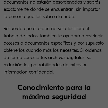
documentos no estarán desordenados y sabrás
exactamente dónde se encuentran, sin importar
la persona que los suba a la nube.
Recuerda que el orden no solo facilitará el
trabajo de todos, también te ayudará a restringir
accesos a documentos específicos y por supuesto,
obtenerlos cuando más los necesites. Si ordenas
de forma correcta tus
archivos digitales
, se
reducirán las probabilidades de extraviar
información confidencial.
Conocimiento para la
máxima seguridad