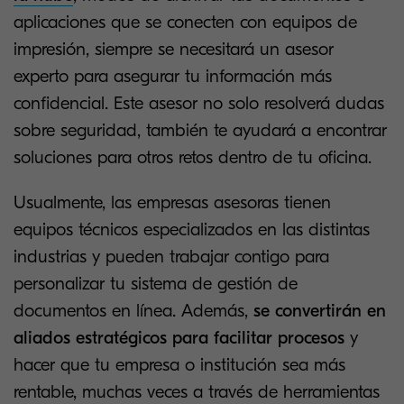
aplicaciones que se conecten con equipos de
impresión, siempre se necesitará un asesor
experto para asegurar tu información más
confidencial. Este asesor no solo resolverá dudas
sobre seguridad, también te ayudará a encontrar
soluciones para otros retos dentro de tu oficina.
Usualmente, las empresas asesoras tienen
equipos técnicos especializados en las distintas
industrias y pueden trabajar contigo para
personalizar tu sistema de gestión de
documentos en línea. Además,
se convertirán en
aliados estratégicos para facilitar procesos
y
hacer que tu empresa o institución sea más
rentable, muchas veces a través de herramientas