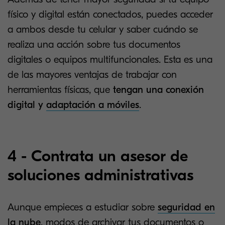
físico y digital están conectados, puedes acceder
a ambos desde tu celular y saber cuándo se
realiza una acción sobre tus documentos
digitales o equipos multifuncionales. Esta es una
de las mayores ventajas de trabajar con
herramientas físicas, que
tengan una conexión
digital y
adaptación a móviles
.
4 - Contrata un asesor de
soluciones administrativas
Aunque empieces a estudiar sobre
seguridad en
la nube
, modos de archivar tus documentos o