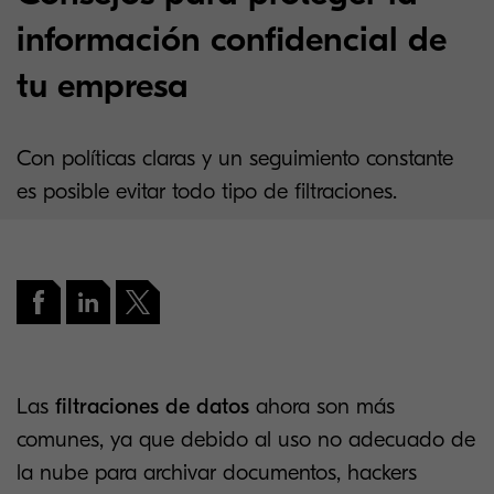
información confidencial de
tu empresa
Con políticas claras y un seguimiento constante
es posible evitar todo tipo de filtraciones.
Las
filtraciones de datos
ahora son más
comunes, ya que debido al uso no adecuado de
la nube para archivar documentos, hackers