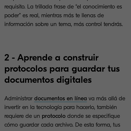
requisito. La trillada frase de “el conocimiento es
poder” es real, mientras más te llenas de
información sobre un tema, más control tendrás.
2 - Aprende a construir
protocolos para guardar tus
documentos digitales
Administrar
documentos en línea
va más allá de
invertir en la tecnología para hacerlo, también
requiere de un
protocolo
donde se especifique
cómo guardar cada archivo. De esta forma, tus