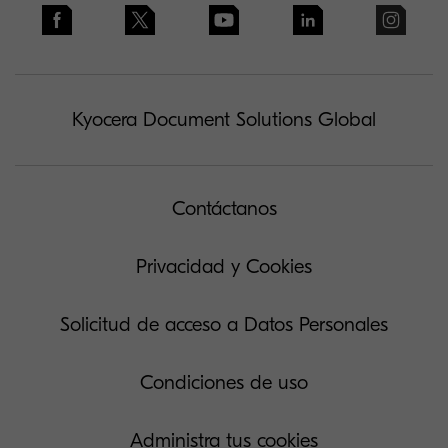
Kyocera Document Solutions Global
Contáctanos
Privacidad y Cookies
Solicitud de acceso a Datos Personales
Condiciones de uso
Administra tus cookies