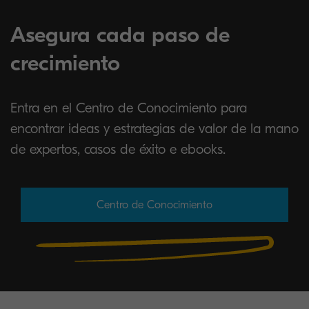
Asegura cada paso de
crecimiento
Entra en el Centro de Conocimiento para
encontrar ideas y estrategias de valor de la mano
de expertos, casos de éxito e ebooks.
Centro de Conocimiento