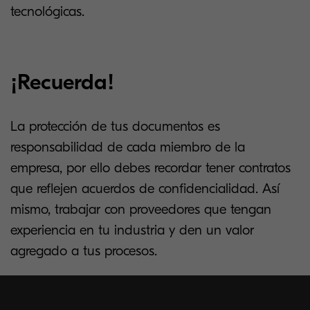
tecnológicas.
¡Recuerda!
La protección de tus documentos es
responsabilidad de cada miembro de la
empresa, por ello debes recordar tener contratos
que reflejen acuerdos de confidencialidad. Así
mismo, trabajar con proveedores que tengan
experiencia en tu industria y den un valor
agregado a tus procesos.