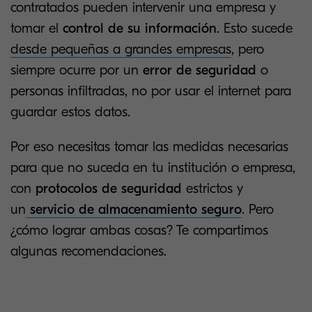
contratados pueden intervenir una empresa y
tomar el
control de su información
. Esto sucede
desde pequeñas a grandes empresas
, pero
siempre ocurre por un
error de seguridad
o
personas infiltradas, no por usar el internet para
guardar estos datos.
Por eso necesitas tomar las medidas necesarias
para que no suceda en tu institución o empresa,
con
protocolos de seguridad
estrictos y
un
servicio de almacenamiento seguro
. Pero
¿cómo lograr ambas cosas? Te compartimos
algunas recomendaciones.