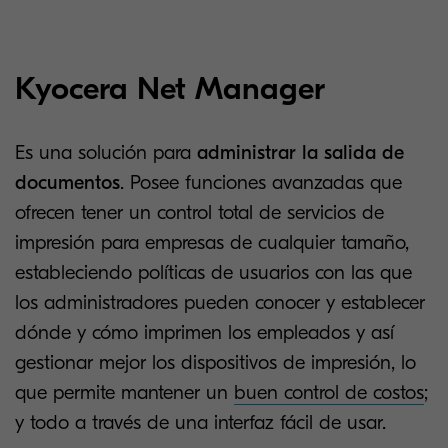
Kyocera Net Manager
Es una solución para
administrar la salida de
documentos
. Posee funciones avanzadas que
ofrecen tener un control total de servicios de
impresión para empresas de cualquier tamaño,
estableciendo políticas de usuarios con las que
los administradores pueden conocer y establecer
dónde y cómo imprimen los empleados y así
gestionar mejor los dispositivos de impresión, lo
que permite mantener un
buen control de costos
;
y todo a través de una interfaz fácil de usar.