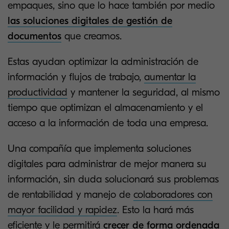
empaques, sino que lo hace también por medio
las soluciones digitales de gestión de
documentos
que creamos.
Estas ayudan optimizar la administración de
información y flujos de trabajo,
aumentar la
productividad
y mantener la seguridad, al mismo
tiempo que optimizan el almacenamiento y el
acceso a la información de toda una empresa.
Una compañía que implementa soluciones
digitales para administrar de mejor manera su
información, sin duda solucionará sus problemas
de rentabilidad y manejo de
colaboradores con
mayor facilidad y rapidez
. Esto la hará más
eficiente y le permitirá
crecer de forma ordenada