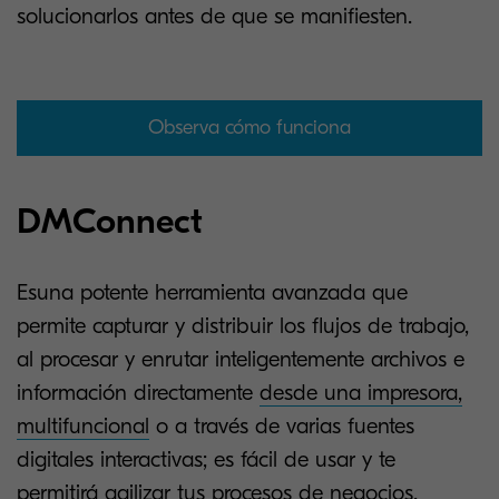
solucionarlos antes de que se manifiesten.
Observa cómo funciona
DMConnect
Esuna potente herramienta avanzada que
permite capturar y distribuir los flujos de trabajo,
al procesar y enrutar inteligentemente archivos e
información directamente
desde una impresora,
multifuncional
o a través de varias fuentes
digitales interactivas; es fácil de usar y te
permitirá agilizar tus procesos de negocios,