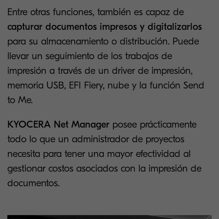
Entre otras funciones, también es capaz de
capturar documentos impresos y digitalizarlos
para su almacenamiento o distribución. Puede
llevar un seguimiento de los trabajos de
impresión a través de un driver de impresión,
memoria USB, EFI Fiery, nube y la función Send
to Me.
KYOCERA Net Manager
posee prácticamente
todo lo que un administrador de proyectos
necesita para tener una mayor efectividad al
gestionar costos asociados con la impresión de
documentos.