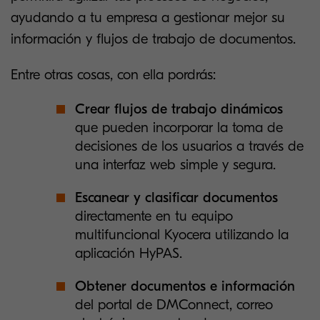
ayudando a tu empresa a gestionar mejor su
información y flujos de trabajo de documentos.
Entre otras cosas, con ella pordrás:
Crear flujos de trabajo dinámicos
que pueden incorporar la toma de
decisiones de los usuarios a través de
una interfaz web simple y segura.
Escanear y clasificar documentos
directamente en tu equipo
multifuncional Kyocera utilizando la
aplicación HyPAS.
Obtener documentos e información
del portal de DMConnect, correo