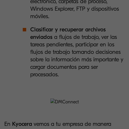
electrónico, carpetas de proceso,
Windows Explorer, FTP y dispositivos
móviles.
Clasificar y recuperar archivos
enviados
a flujos de trabajo, ver las
tareas pendientes, participar en los
flujos de trabajo tomando decisiones
sobre la información más importante y
cargar documentos para ser
procesados.
En
Kyocera
vemos a tu empresa de manera