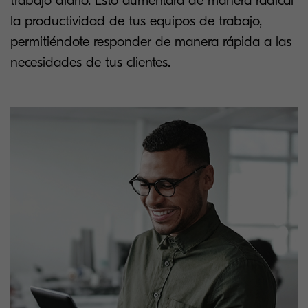
trabajo diario. Esto aumentará de manera radical
la productividad de tus equipos de trabajo,
permitiéndote responder de manera rápida a las
necesidades de tus clientes.