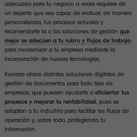
adecuada para tu negocio a veces requiere de
un experto que sea capaz de evaluar, de manera
personalizada, tus procesos actuales y
recomendarte la o las soluciones de gestión
que
mejor se adecúen a tu rubro y flujos de trabajo
,
para modernizar a tu empresa mediante la
incorporación de nuevas tecnologías.
Kyocera ofrece distintas soluciones digitales de
gestión de documentos para todo tipo de
empresas, que pueden ayudarte a
eficientar tus
procesos y mejorar tu rentabilidad
, pues se
adaptan a tu industria para facilitar los flujos de
operación y, sobre todo, protegiendo tu
información.