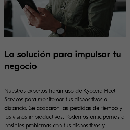
La solución para impulsar tu
negocio
Nuestros expertos harán uso de Kyocera Fleet
Services para monitorear tus dispositivos a
distancia. Se acabaron las pérdidas de tiempo y
las visitas improductivas. Podemos anticiparnos a
posibles problemas con tus dispositivos y