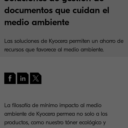
documentos que cuidan el
medio ambiente
Las soluciones de Kyocera permiten un ahorro de
recursos que favorece al medio ambiente.
La filosofía de mínimo impacto al medio
ambiente de Kyocera permea no solo a los
productos, como nuestro tóner ecológico y