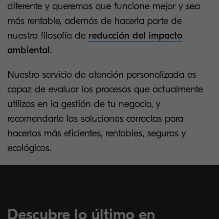
diferente y queremos que funcione mejor y sea
más rentable, además de hacerla parte de
nuestra filosofía de
reducción del impacto
ambiental
.
Nuestro servicio de atención personalizada es
capaz de evaluar los procesos que actualmente
utilizas en la gestión de tu negocio, y
recomendarte las soluciones correctas para
hacerlos más eficientes, rentables, seguros y
ecológicos.
Descubre lo último en