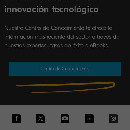
innovación tecnológica
Nuestro Centro de Conocimiento te ofrece la
información más reciente del sector a través de
nuestros expertos, casos de éxito e eBooks.
Centro de Conocimiento