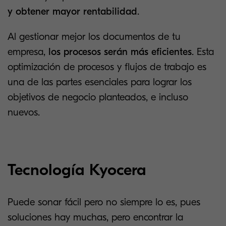
y obtener mayor rentabilidad
.
Al gestionar mejor los documentos de tu
empresa,
los procesos serán más
eficientes
. Esta
optimización de procesos y flujos de trabajo es
una de las partes esenciales para lograr los
objetivos de negocio planteados, e incluso
nuevos.
Tecnología Kyocera
Puede sonar fácil pero no siempre lo es, pues
soluciones hay muchas, pero encontrar la