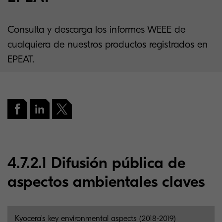
Consulta y descarga los informes WEEE de
cualquiera de nuestros productos registrados en
EPEAT.
4.7.2.1 Difusión pública de
aspectos ambientales claves
Kyocera's key environmental aspects (2018-2019)