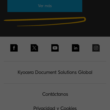
Ver más
Kyocera Document Solutions Global
Contáctanos
Privacidad y Cookies