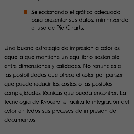
Seleccionando el gráfico adecuado
para presentar sus datos: minimizando
el uso de Pie-Charts.
Una buena estrategia de impresión a color es
aquella que mantiene un equilibrio sostenible
entre dimensiones y calidades. No renuncies a
las posibilidades que ofrece el color por pensar
que puede reducir los costos o las posibles
complejidades técnicas que pueda encontrar. La
tecnología de Kyocera te facilita la integración del
color en todos sus procesos de impresión de
documentos.