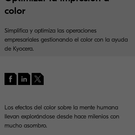
color
Simplifica y optimiza las operaciones
empresariales gestionando el color con la ayuda
de Kyocera.
Los efectos del color sobre la mente humana
llevan explorándose desde hace milenios con
mucho asombro.