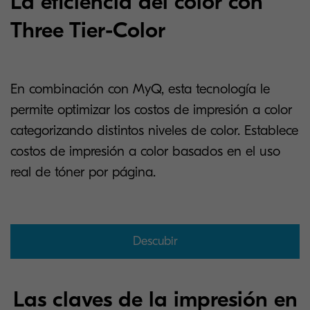
La eficiencia del color con
Three Tier-Color
En combinación con MyQ, esta tecnología le
permite optimizar los costos de impresión a color
categorizando distintos niveles de color. Establece
costos de impresión a color basados en el uso
real de tóner por página.
Descubir
Las claves de la impresión en