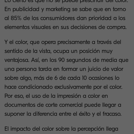
Lo cierto es que no se puede prescindir del color.
En publicidad y marketing se sabe que en torno
al 85% de los consumidores dan prioridad a los
elementos visuales en sus decisiones de compra.
Y el color, que opera precisamente a través del
sentido de la vista, ocupa un posición muy
ventajosa. Así, en los 90 segundos de media que
una persona tarda en formar un juicio de valor
sobre algo, más de 6 de cada 10 ocasiones lo
hace condicionado exclusivamente por el color.
Por eso, el uso de la impresión a color en
documentos de corte comercial puede llegar a
suponer la diferencia entre el éxito y el fracaso.
El impacto del color sobre la percepción llega