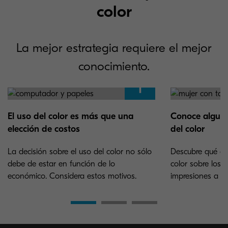
color
La mejor estrategia requiere el mejor
conocimiento.
El uso del color es más que una
Conoce alguno
elección de costos
del color
La decisión sobre el uso del color no sólo
Descubre qué dic
debe de estar en función de lo
color sobre los b
económico. Considera estos motivos.
impresiones a co