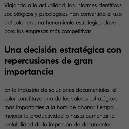
Viajando a la actualidad, los informes científicos,
sociológicos y psicológicos han convertido el uso
del color en una herramienta estratégica clave
para las empresas más competitivas.
Una decisión estratégica con
repercusiones de gran
importancia
En la industria de soluciones documentales, el
color constituye uno de los valores estratégicos
más importantes a la hora de ahorrar tiempo,
mejorar la productividad o hasta aumentar la
rentabilidad de la impresión de documentos.