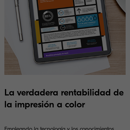
La verdadera rentabilidad de
la impresión a color
Empleando la tecnología y los conocimientos