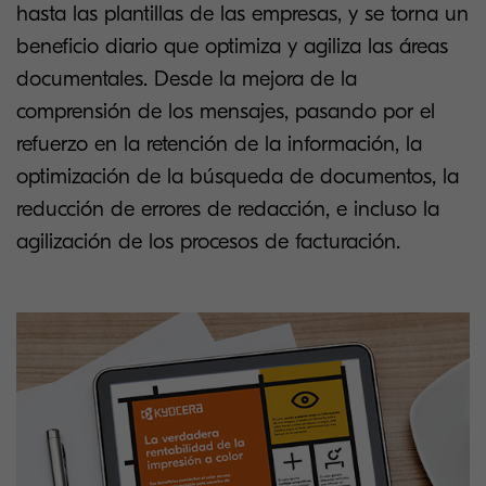
hasta las plantillas de las empresas, y se torna un
beneficio diario que optimiza y agiliza las áreas
documentales. Desde la mejora de la
comprensión de los mensajes, pasando por el
refuerzo en la retención de la información, la
optimización de la búsqueda de documentos, la
reducción de errores de redacción, e incluso la
agilización de los procesos de facturación.