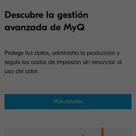
Descubre la gestión
avanzada de MyQ
Protege tus datos, administra la producción y
regula los costos de impresión sin renunciar al
uso del color.
Más detalles