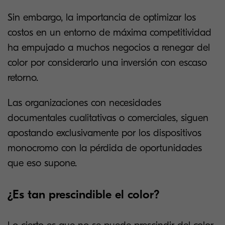
Sin embargo, la importancia de optimizar los
costos en un entorno de máxima competitividad
ha empujado a muchos negocios a renegar del
color por considerarlo una inversión con escaso
retorno.
Las organizaciones con necesidades
documentales cualitativas o comerciales, siguen
apostando exclusivamente por los dispositivos
monocromo con la pérdida de oportunidades
que eso supone.
¿Es tan prescindible el color?