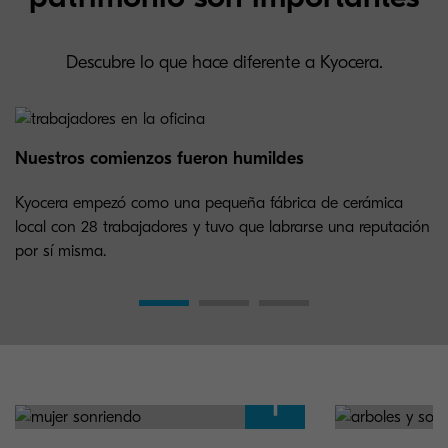
Descubre lo que hace diferente a Kyocera.
Nuestros comienzos fueron humildes
Kyocera empezó como una pequeña fábrica de cerámica
local con 28 trabajadores y tuvo que labrarse una reputación
por sí misma.