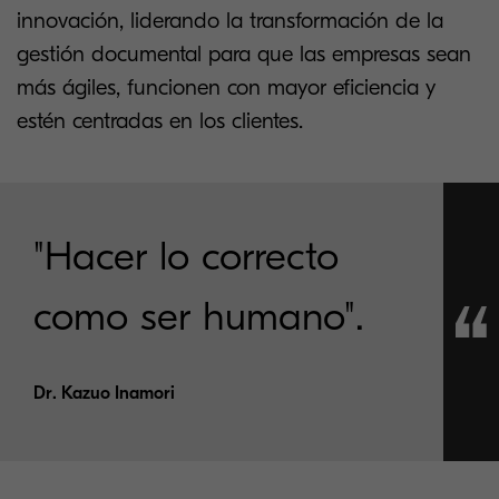
innovación, liderando la transformación de la
gestión documental para que las empresas sean
más ágiles, funcionen con mayor eficiencia y
estén centradas en los clientes.
"Hacer lo correcto
como ser humano".
Dr. Kazuo Inamori