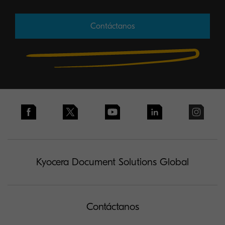
Contáctanos
Kyocera Document Solutions Global
Contáctanos