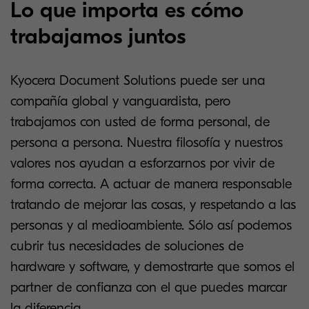
Lo que importa es cómo
trabajamos juntos
Kyocera Document Solutions puede ser una
compañía global y vanguardista, pero
trabajamos con usted de forma personal, de
persona a persona. Nuestra filosofía y nuestros
valores nos ayudan a esforzarnos por vivir de
forma correcta. A actuar de manera responsable
tratando de mejorar las cosas, y respetando a las
personas y al medioambiente. Sólo así podemos
cubrir tus necesidades de soluciones de
hardware y software, y demostrarte que somos el
partner de confianza con el que puedes marcar
la diferencia.