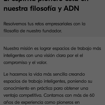
nuestra filosofía y ADN
Resolvemos tus retos empresariales con la
filosofía de nuestro fundador.
Nuestra misión es lograr espacios de trabajo más
inteligentes con una visión clara por el el
compromiso y el valor.
Le hacemos la vida más sencilla creando
espacios de trabajo inteligentes, poniendo su
conocimiento en práctica para obtener una
ventaja competitiva. Contamos con más de 60
años de experiencia como pioneros en