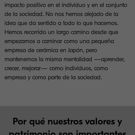
impacto positivo en el individuo y en el conjunto
de la sociedad. No nos hemos alejado de la
idea que da sentido a todo lo que hacemos.
Hemos recorrido un largo camino desde que
empezamos a caminar como una pequeña
empresa de cerámica en Japón, pero
mantenemos la misma mentalidad —aprender,
crecer, mejorar— como individuos, como
empresa y como parte de la sociedad.
Por qué nuestros valores y
patrimonio son importantes