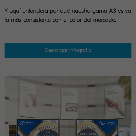
Y aquí entenderá por qué nuestra gama A3 es ya
la más consistente con el color del mercado.
Descargar Infografía