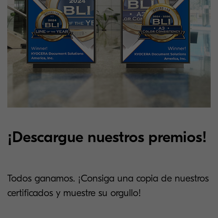
¡Descargue nuestros premios!
Todos ganamos. ¡Consiga una copia de nuestros
certificados y muestre su orgullo!