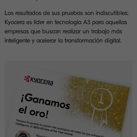
Los resultados de sus pruebas son indiscutibles:
Kyocera es líder en tecnología A3 para aquellas
empresas que buscan realizar un trabajo más
inteligente y acelerar la transformación digital.