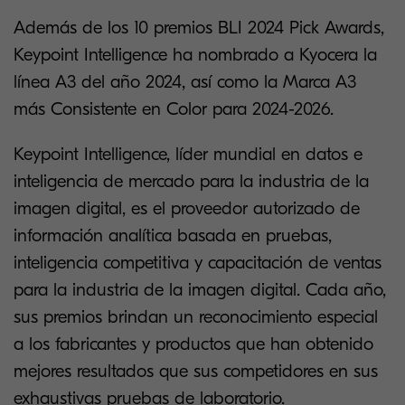
Además de los 10 premios BLI 2024 Pick Awards,
Keypoint Intelligence ha nombrado a Kyocera la
línea A3 del año 2024, así como la Marca A3
más Consistente en Color para 2024-2026.
Keypoint Intelligence, líder mundial en datos e
inteligencia de mercado para la industria de la
imagen digital, es el proveedor autorizado de
información analítica basada en pruebas,
inteligencia competitiva y capacitación de ventas
para la industria de la imagen digital. Cada año,
sus premios brindan un reconocimiento especial
a los fabricantes y productos que han obtenido
mejores resultados que sus competidores en sus
exhaustivas pruebas de laboratorio.