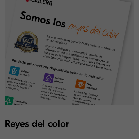
Reyes del color