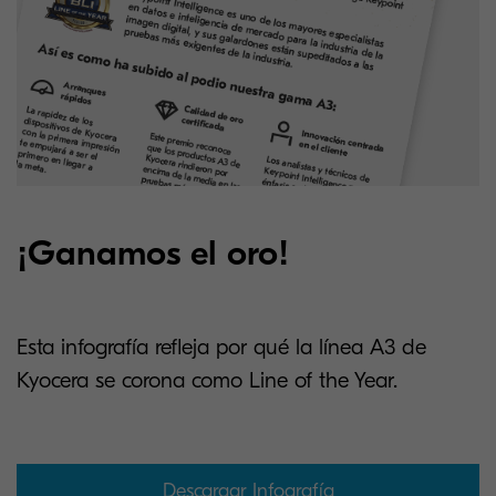
¡Ganamos el oro!
Esta infografía refleja por qué la línea A3 de
Kyocera se corona como Line of the Year.
Descargar Infografía