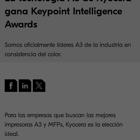
gana Keypoint Intelligence
Awards
Somos oficialmente líderes A3 de la industria en
consistencia del color.
Para las empresas que buscan las mejores
impresoras A3 y MFPs, Kyocera es la elección
ideal.