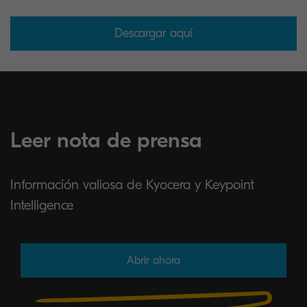
Descargar aquí
Leer nota de prensa
Información valiosa de Kyocera y Keypoint
Intelligence
Abrir ahora