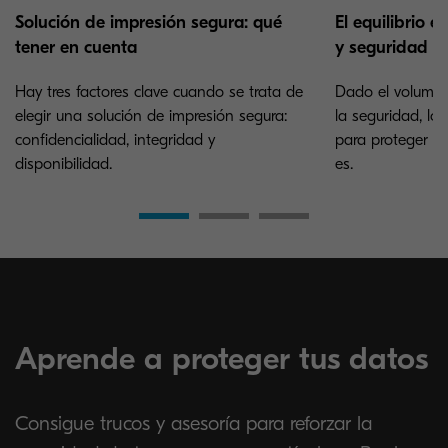
Solución de impresión segura: qué
El equilibrio e
tener en cuenta
y seguridad
Hay tres factores clave cuando se trata de
Dado el volume
elegir una solución de impresión segura:
la seguridad, lo 
confidencialidad, integridad y
para proteger n
disponibilidad.
es.
Aprende a proteger tus datos
Consigue trucos y asesoría para reforzar la