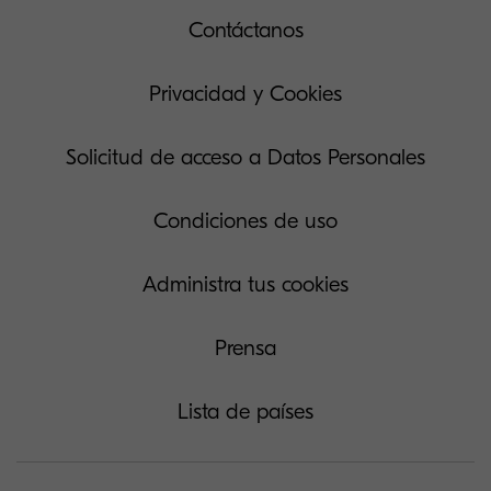
Contáctanos
Privacidad y Cookies
Solicitud de acceso a Datos Personales
Condiciones de uso
Administra tus cookies
Prensa
Lista de países