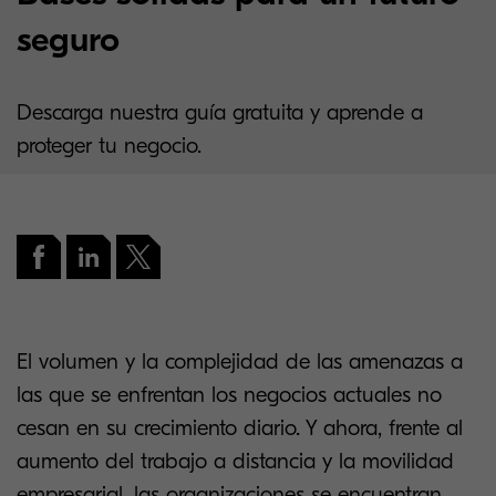
seguro
Descarga nuestra guía gratuita y aprende a
proteger tu negocio.
El volumen y la complejidad de las amenazas a
las que se enfrentan los negocios actuales no
cesan en su crecimiento diario. Y ahora, frente al
aumento del trabajo a distancia y la movilidad
empresarial, las organizaciones se encuentran