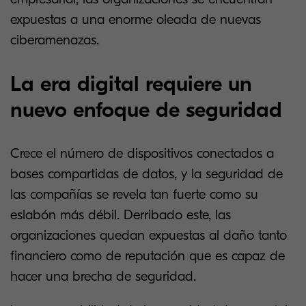
expuestas a una enorme oleada de nuevas
ciberamenazas.
La era digital requiere un
nuevo enfoque de seguridad
Crece el número de dispositivos conectados a
bases compartidas de datos, y la seguridad de
las compañías se revela tan fuerte como su
eslabón más débil. Derribado este, las
organizaciones quedan expuestas al daño tanto
financiero como de reputación que es capaz de
hacer una brecha de seguridad.