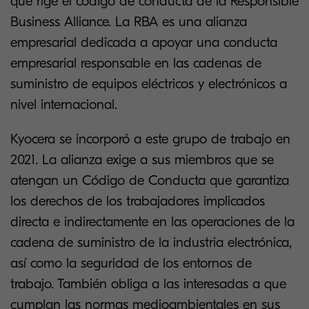
que rige el código de conducta de la Responsible
Business Alliance. La RBA es una alianza
empresarial dedicada a apoyar una conducta
empresarial responsable en las cadenas de
suministro de equipos eléctricos y electrónicos a
nivel internacional.
Kyocera se incorporó a este grupo de trabajo en
2021. La alianza exige a sus miembros que se
atengan un Código de Conducta que garantiza
los derechos de los trabajadores implicados
directa e indirectamente en las operaciones de la
cadena de suministro de la industria electrónica,
así como la seguridad de los entornos de
trabajo. También obliga a las interesadas a que
cumplan las normas medioambientales en sus