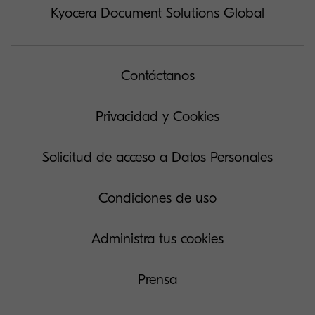
Kyocera Document Solutions Global
Contáctanos
Privacidad y Cookies
Solicitud de acceso a Datos Personales
Condiciones de uso
Administra tus cookies
Prensa