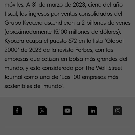
móviles. A 31 de marzo de 2023, cierre del año
fiscal, los ingresos por ventas consolidados del
Grupo Kyocera ascendieron a 2 billones de yenes
(aproximadamente 15.100 millones de dólares).
Kyocera ocupa el puesto 672 en la lista "Global
2000" de 2023 de la revista Forbes, con las
empresas que cotizan en bolsa más grandes del
mundo, y está considerada por The Wall Street
Journal como una de "Las 100 empresas más
sostenibles del mundo".