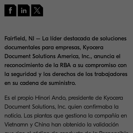
Fairfield, NJ – La líder destacada de soluciones
documentales para empresas, Kyocera
Document Solutions America, Inc., anuncia el
reconocimiento de la RBA a su compromiso con
la seguridad y los derechos de los trabajadores
en su cadena de suministro.
Es el propio Hinori Ando, presidente de Kyocera
Document Solutions, Inc. quien confirmaba la
noticia. Las plantas que gestiona la compañía en
Vietnamn y China han obtenido la validación