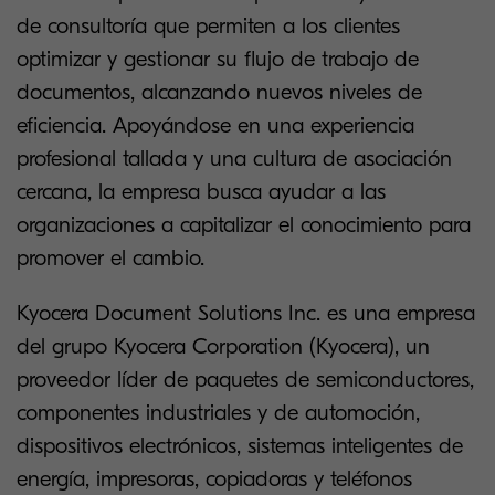
de consultoría que permiten a los clientes
optimizar y gestionar su flujo de trabajo de
documentos, alcanzando nuevos niveles de
eficiencia. Apoyándose en una experiencia
profesional tallada y una cultura de asociación
cercana, la empresa busca ayudar a las
organizaciones a capitalizar el conocimiento para
promover el cambio.
Kyocera Document Solutions Inc. es una empresa
del grupo Kyocera Corporation (Kyocera), un
proveedor líder de paquetes de semiconductores,
componentes industriales y de automoción,
dispositivos electrónicos, sistemas inteligentes de
energía, impresoras, copiadoras y teléfonos