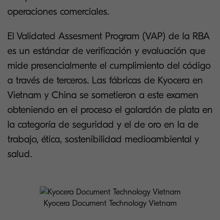
operaciones comerciales.
El Validated Assesment Program (VAP) de la RBA
es un estándar de verificación y evaluación que
mide presencialmente el cumplimiento del código
a través de terceros. Las fábricas de Kyocera en
Vietnam y China se sometieron a este examen
obteniendo en el proceso el galardón de plata en
la categoría de seguridad y el de oro en la de
trabajo, ética, sostenibilidad medioambiental y
salud.
Kyocera Document Technology Vietnam