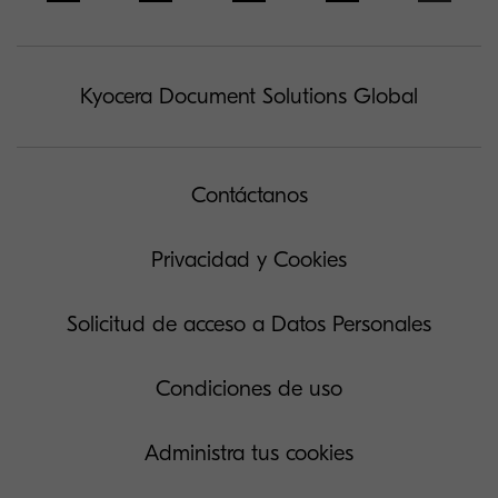
Kyocera Document Solutions Global
Contáctanos
Privacidad y Cookies
Solicitud de acceso a Datos Personales
Condiciones de uso
Administra tus cookies