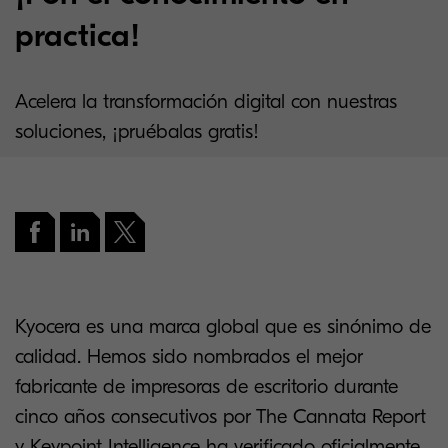
practica!
Acelera la transformación digital con nuestras
soluciones, ¡pruébalas gratis!
Kyocera es una marca global que es sinónimo de
calidad. Hemos sido nombrados el mejor
fabricante de impresoras de escritorio durante
cinco años consecutivos por The Cannata Report
y Keypoint Intelligence ha verificado oficialmente