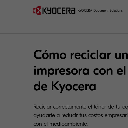
KYOCERA Document Solutions
Cómo reciclar un
impresora con e
de Kyocera
Reciclar correctamente el tóner de tu 
ayudarte a reducir tus costos empresari
con el medioambiente.