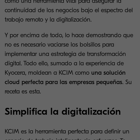
como una herramienta vital para asegurar la
continuidad de los negocios bajo el espectro del
trabajo remoto y la digitalización.
Y por encima de todo, lo hace demostrando que
no es necesario vaciarse los bolsillos para
implementar una estrategia de transformación
digital. Todo ello, sumado a la experiencia de
Kyocera, moldean a KCIM como
una solución
cloud perfecta para las empresas pequeñas
. Su
receta es esta.
Simplifica la digitalización
KCIM es la herramienta perfecta para definir un