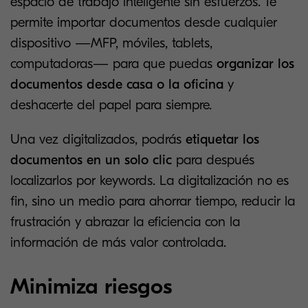
espacio de trabajo inteligente sin esfuerzos. Te
permite importar documentos desde cualquier
dispositivo —MFP, móviles, tablets,
computadoras— para que puedas
organizar los
documentos desde casa o la oficina
y
deshacerte del papel para siempre.
Una vez digitalizados, podrás
etiquetar los
documentos en un solo clic
para después
localizarlos por keywords. La digitalización no es
fin, sino un medio para ahorrar tiempo, reducir la
frustración y abrazar la eficiencia con la
información de más valor controlada.
Minimiza riesgos