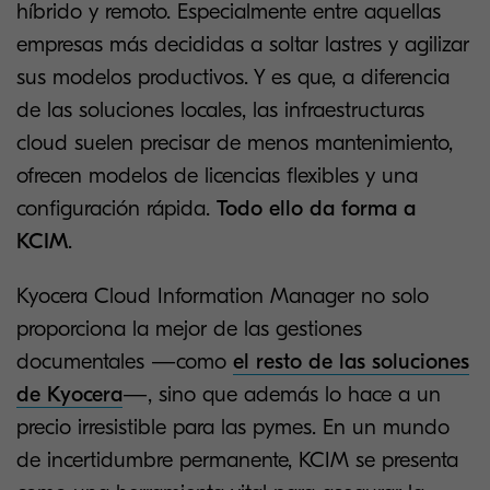
híbrido y remoto. Especialmente entre aquellas
empresas más decididas a soltar lastres y agilizar
sus modelos productivos. Y es que, a diferencia
de las soluciones locales, las infraestructuras
cloud suelen precisar de menos mantenimiento,
ofrecen modelos de licencias flexibles y una
configuración rápida.
Todo ello da forma a
KCIM
.
Kyocera Cloud Information Manager no solo
proporciona la mejor de las gestiones
documentales —como
el resto de las soluciones
de Kyocera
—, sino que además lo hace a un
precio irresistible para las pymes. En un mundo
de incertidumbre permanente, KCIM se presenta