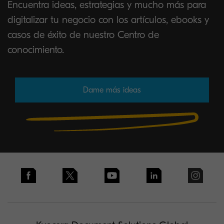
Encuentra ideas, estrategias y mucho más para
digitalizar tu negocio con los artículos, ebooks y
casos de éxito de nuestro Centro de
conocimiento.
Dame más ideas