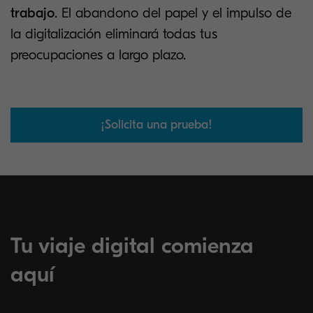
trabajo
. El abandono del papel y el impulso de
la digitalización eliminará todas tus
preocupaciones a largo plazo.
¡Solicita una prueba!
Tu viaje digital comienza
aquí