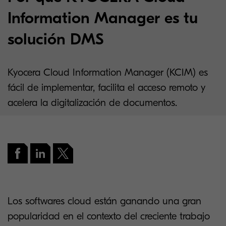
Information Manager es tu
solución DMS
Kyocera Cloud Information Manager (KCIM) es
fácil de implementar, facilita el acceso remoto y
acelera la digitalización de documentos.
Los softwares cloud están ganando una gran
popularidad en el contexto del creciente trabajo