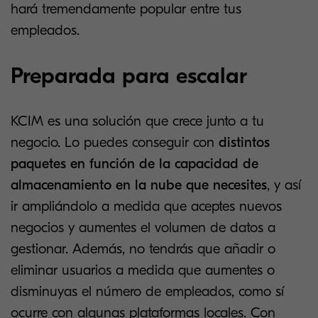
hará tremendamente popular entre tus
empleados.
Preparada para escalar
KCIM es una solución que crece junto a tu
negocio. Lo puedes conseguir con
distintos
paquetes en función de la capacidad de
almacenamiento en la nube que necesites
, y así
ir ampliándolo a medida que aceptes nuevos
negocios y aumentes el volumen de datos a
gestionar. Además, no tendrás que añadir o
eliminar usuarios a medida que aumentes o
disminuyas el número de empleados, como sí
ocurre con algunas plataformas locales. Con