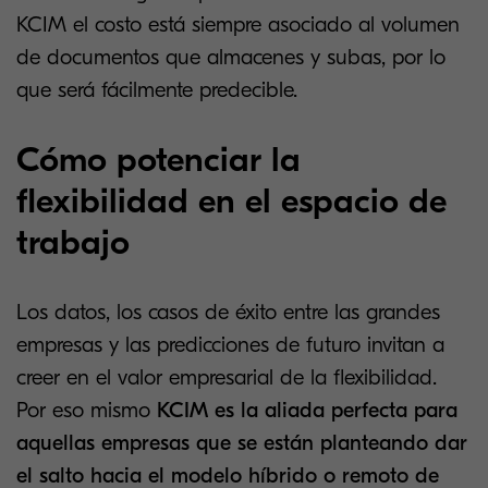
KCIM el costo está siempre asociado al volumen
de documentos que almacenes y subas, por lo
que será fácilmente predecible.
Cómo potenciar la
flexibilidad en el espacio de
trabajo
Los datos, los casos de éxito entre las grandes
empresas y las predicciones de futuro invitan a
creer en el valor empresarial de la flexibilidad.
Por eso mismo
KCIM es la aliada perfecta para
aquellas empresas que se están planteando dar
el salto hacia el modelo híbrido o remoto de