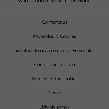
Kyocera Document Solutions Global
Contáctanos
Privacidad y Cookies
Solicitud de acceso a Datos Personales
Condiciones de uso
Administra tus cookies
Prensa
Lista de países