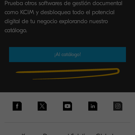
Prueba otros softwares de gestión documental
como KCIM y desbloquea todo el potencial
digital de tu negocio explorando nuestro
catálogo.
¡Al catálogo!