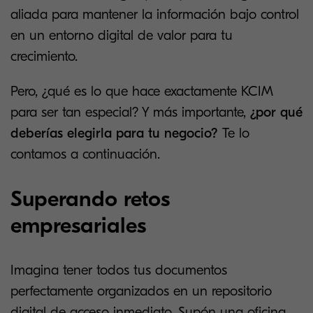
aliada para mantener la información bajo control
en un entorno digital de valor para tu
crecimiento.
Pero, ¿qué es lo que hace exactamente KCIM
para ser tan especial? Y más importante,
¿por qué
deberías elegirla para tu negocio?
Te lo
contamos a continuación.
Superando retos
empresariales
Imagina tener todos tus documentos
perfectamente organizados en un repositorio
digital de acceso inmediato. Supón una oficina