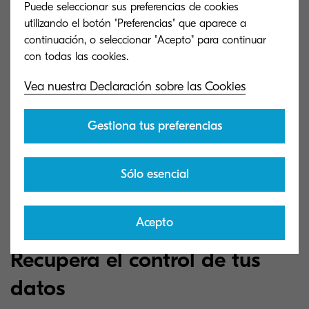
Puede seleccionar sus preferencias de cookies
utilizando el botón "Preferencias" que aparece a
continuación, o seleccionar "Acepto" para continuar
Vea nuestra Declaración sobre las Cookies
Gestiona tus preferencias
Sólo esencial
Acepto
Recupera el control de tus
datos