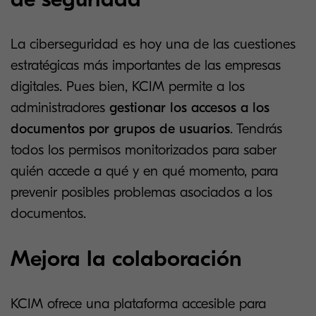
La ciberseguridad es hoy una de las cuestiones
estratégicas más importantes de las empresas
digitales. Pues bien, KCIM permite a los
administradores
gestionar los accesos a los
documentos por grupos de usuarios
. Tendrás
todos los permisos monitorizados para saber
quién accede a qué y en qué momento, para
prevenir posibles problemas asociados a los
documentos.
Mejora la colaboración
KCIM ofrece una plataforma accesible para