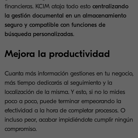
financieras. KCIM ataja todo esto
centralizando
la gestión documental en un almacenamiento
seguro y compatible con funciones de
búsqueda personalizadas
.
Mejora la productividad
Cuanta más información gestiones en tu negocio,
más tiempo dedicarás al seguimiento y la
localización de la misma. Y esto, si no lo mides
poco a poco, puede terminar empeorando la
efectividad a la hora de completar procesos. O
incluso peor, acabar impidiéndote cumplir ningún
compromiso.