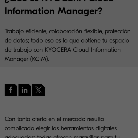
Information Manager?
Trabajo eficiente, colaboración flexible, protección
de datos; todo eso es lo que obtiene tu espacio
de trabajo con KYOCERA Cloud Information
Manager (KCIM).
Con tanta oferta en el mercado resulta
complicado elegir las herramientas digitales
adecuadas; todas ofrecen maravillas para tu