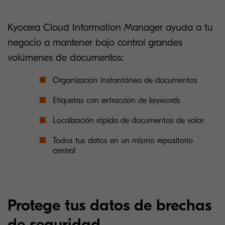
Kyocera Cloud Information Manager ayuda a tu
negocio a mantener bajo control grandes
volúmenes de documentos:
Organización instantánea de documentos
Etiquetas con extracción de keywords
Localización rápida de documentos de valor
Todos tus datos en un mismo repositorio
central
Protege tus datos de brechas
de seguridad