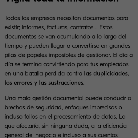
Todas las empresas necesitan documentos para
existir; informes, facturas, contratos… Estos
documentos se van acumulando a lo largo del
tiempo y pueden llegar a convertirse en grandes
pilas de papeles imposibles de gestionar. El día a
día se termina convirtiendo para tus empleados
en una batalla perdida contra
las duplicidades,
los errores y las sustracciones
.
Una mala gestión documental puede conducir a
brechas de seguridad, enfoques imprecisos o
incluso fallos en el procesamiento de datos. Lo
que afectaría, sin ninguna duda, a la eficiencia
general del negocio e incluso a sus cuentas