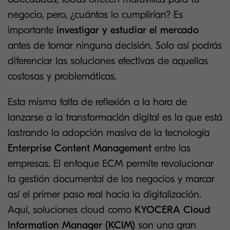
negocio, pero, ¿cuántas lo cumplirían? Es
importante
investigar y estudiar el mercado
antes de tomar ninguna decisión. Solo así podrás
diferenciar las soluciones efectivas de aquellas
costosas y problemáticas.
Esta misma falta de reflexión a la hora de
lanzarse a la transformación digital es la que está
lastrando la adopción masiva de la tecnología
Enterprise Content Management
entre las
empresas. El enfoque ECM permite revolucionar
la gestión documental de los negocios y marcar
así el primer paso real hacia la digitalización.
Aquí, soluciones cloud como
KYOCERA Cloud
Information Manager (KCIM)
son una gran