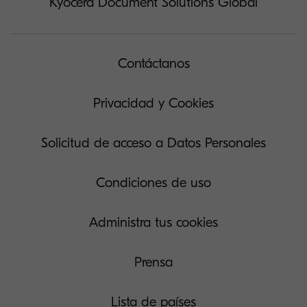
Kyocera Document Solutions Global
Contáctanos
Privacidad y Cookies
Solicitud de acceso a Datos Personales
Condiciones de uso
Administra tus cookies
Prensa
Lista de países