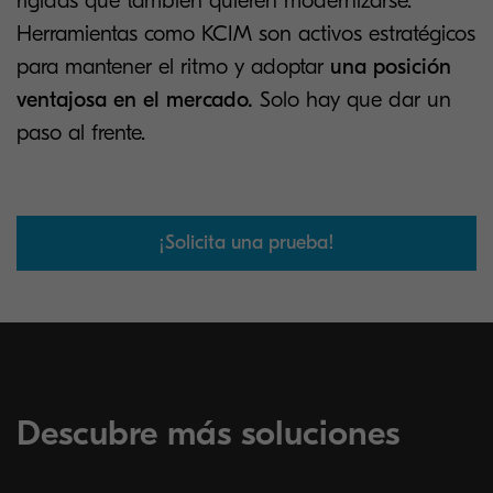
rígidas que también quieren modernizarse.
Herramientas como KCIM son activos estratégicos
para mantener el ritmo y adoptar
una posición
ventajosa en el mercado.
Solo hay que dar un
paso al frente.
¡Solicita una prueba!
Descubre más soluciones