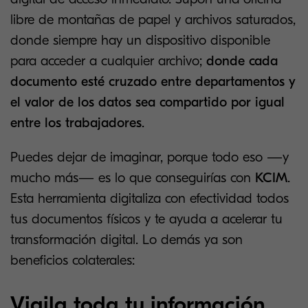
libre de montañas de papel y archivos saturados,
donde siempre hay un dispositivo disponible
para acceder a cualquier archivo;
donde cada
documento esté cruzado entre departamentos y
el valor de los datos sea compartido por igual
entre los trabajadores
.
Puedes dejar de imaginar, porque todo eso —y
mucho más— es lo que conseguirías con
KCIM
.
Esta herramienta digitaliza con efectividad todos
tus documentos físicos y te ayuda a acelerar tu
transformación digital. Lo demás ya son
beneficios colaterales:
Vigila toda tu información