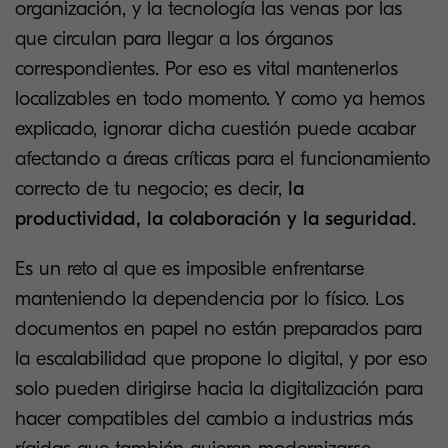
organización, y la tecnología las venas por las
que circulan para llegar a los órganos
correspondientes. Por eso es vital mantenerlos
localizables en todo momento. Y como ya hemos
explicado, ignorar dicha cuestión puede acabar
afectando a áreas críticas para el funcionamiento
correcto de tu negocio; es decir,
la
productividad, la colaboración y la seguridad
.
Es un reto al que es imposible enfrentarse
manteniendo la dependencia por lo físico. Los
documentos en papel no están preparados para
la escalabilidad que propone lo digital, y por eso
solo pueden dirigirse hacia la digitalización para
hacer compatibles del cambio a industrias más