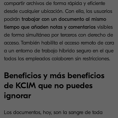
compartir archivos de forma rápida y eficiente
desde cualquier ubicación. Con ella, los usuarios
podrán
trabajar con un documento al mismo
tiempo que añaden notas y comentarios
visibles
de forma simultánea por terceros con derecho de
acceso. También habilita el acceso remoto de cara
a un entorno de trabajo híbrido seguro en el que
todos los empleados colaboren sin restricciones.
Beneficios y más beneficios
de KCIM que no puedes
ignorar
Los documentos, hoy, son la sangre de toda