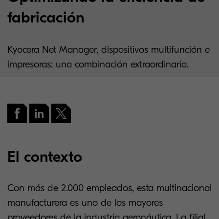
fabricación
Kyocera Net Manager, dispositivos multifunción e
impresoras: una combinación extraordinaria.
El contexto
Con más de 2.000 empleados, esta multinacional
manufacturera es uno de los mayores
proveedores de la industria aeronáutica. La filial