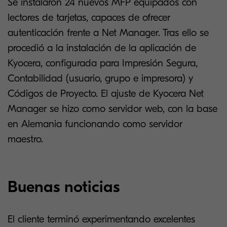
Se instalaron 24 nuevos MFP equipados con
lectores de tarjetas, capaces de ofrecer
autenticación frente a Net Manager. Tras ello se
procedió a la instalación de la aplicación de
Kyocera, configurada para Impresión Segura,
Contabilidad (usuario, grupo e impresora) y
Códigos de Proyecto. El ajuste de Kyocera Net
Manager se hizo como servidor web, con la base
en Alemania funcionando como servidor
maestro.
Buenas noticias
El cliente terminó experimentando excelentes