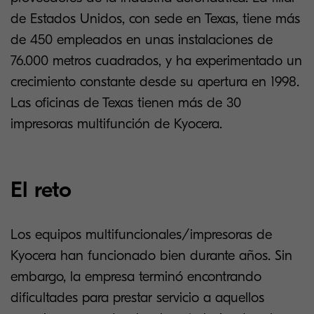
de Estados Unidos, con sede en Texas, tiene más
de 450 empleados en unas instalaciones de
76.000 metros cuadrados, y ha experimentado un
crecimiento constante desde su apertura en 1998.
Las oficinas de Texas tienen más de 30
impresoras multifunción de Kyocera.
El reto
Los equipos multifuncionales/impresoras de
Kyocera han funcionado bien durante años. Sin
embargo, la empresa terminó encontrando
dificultades para prestar servicio a aquellos