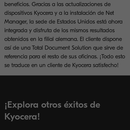
beneficios. Gracias a las actualizaciones de
dispositivos Kyocera y a la instalación de Net
Manager, la sede de Estados Unidos está ahora
integrada y disfruta de los mismos resultados
obtenidos en la filial alemana. El cliente dispone
así de una Total Document Solution que sirve de
referencia para el resto de sus oficinas. ¡Todo esto
se traduce en un cliente de Kyocera satisfecho!
¡Explora otros éxitos de
Kyocera!