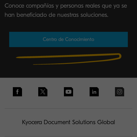
Conoce compañías y personas reales que ya se
han beneficiado de nuestras soluciones.
Centro de Conocimiento
Kyocera Document Solutions Global