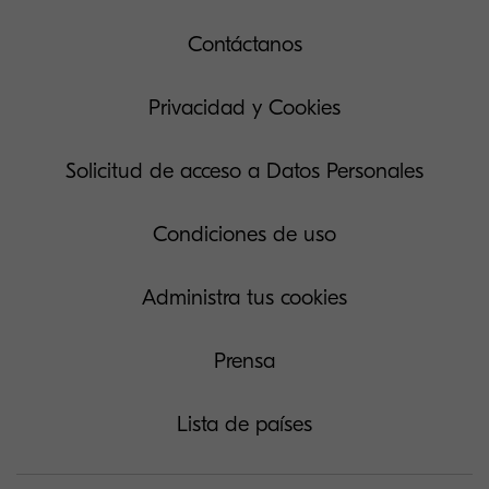
Contáctanos
Privacidad y Cookies
Solicitud de acceso a Datos Personales
Condiciones de uso
Administra tus cookies
Prensa
Lista de países