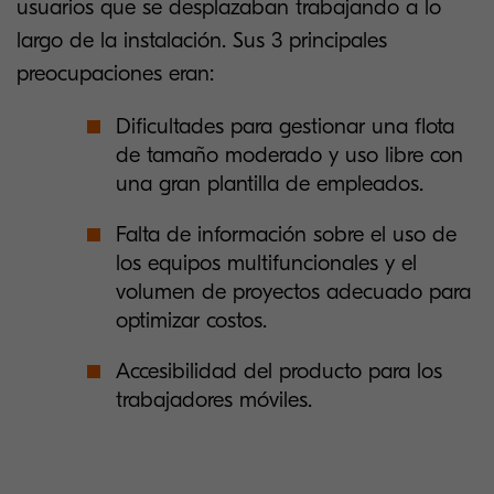
usuarios que se desplazaban trabajando a lo
largo de la instalación. Sus 3 principales
preocupaciones eran:
Dificultades para gestionar una flota
de tamaño moderado y uso libre con
una gran plantilla de empleados.
Falta de información sobre el uso de
los equipos multifuncionales y el
volumen de proyectos adecuado para
optimizar costos.
Accesibilidad del producto para los
trabajadores móviles.