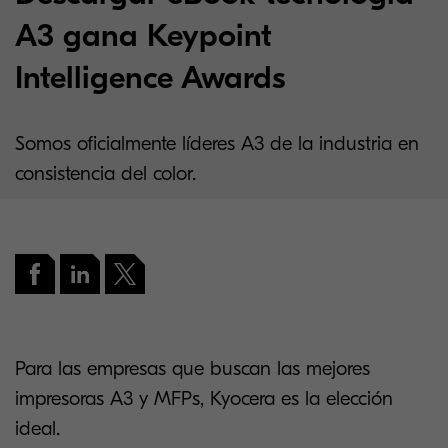
A3 gana Keypoint
Intelligence Awards
Somos oficialmente líderes A3 de la industria en
consistencia del color.
Para las empresas que buscan las mejores
impresoras A3 y MFPs, Kyocera es la elección
ideal.