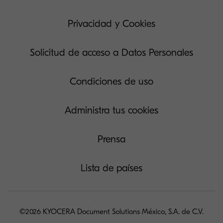
Privacidad y Cookies
Solicitud de acceso a Datos Personales
Condiciones de uso
Administra tus cookies
Prensa
Lista de países
©2026 KYOCERA Document Solutions México, S.A. de C.V.