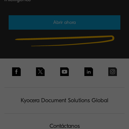
Abrir ahora
Kyocera Document Solutions Global
Contáctanos