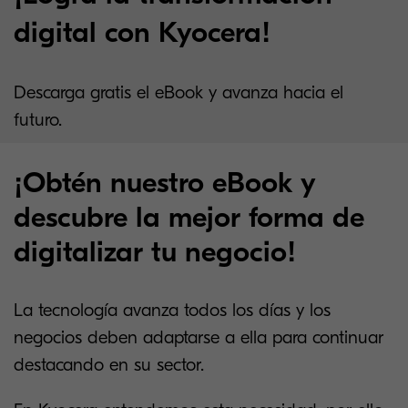
digital con Kyocera!
Descarga gratis el eBook y avanza hacia el
futuro.
¡Obtén nuestro eBook y
descubre la mejor forma de
digitalizar tu negocio!
La tecnología avanza todos los días y los
negocios deben adaptarse a ella para continuar
destacando en su sector.