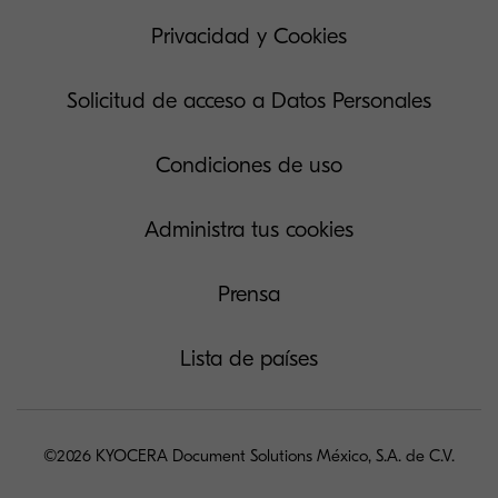
Privacidad y Cookies
Solicitud de acceso a Datos Personales
Condiciones de uso
Administra tus cookies
Prensa
Lista de países
©2026 KYOCERA Document Solutions México, S.A. de C.V.