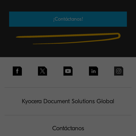
¡Contáctanos!
Kyocera Document Solutions Global
Contáctanos