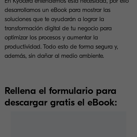
En Kyocera entendemos esta necesidad, por ello
desarrollamos un eBook para mostrar las
soluciones que te ayudarán a lograr la
transformación digital de tu negocio para
optimizar los procesos y aumentar la
productividad. Todo esto de forma segura y,
además, sin dañar al medio ambiente.
Rellena el formulario para
descargar gratis el eBook: