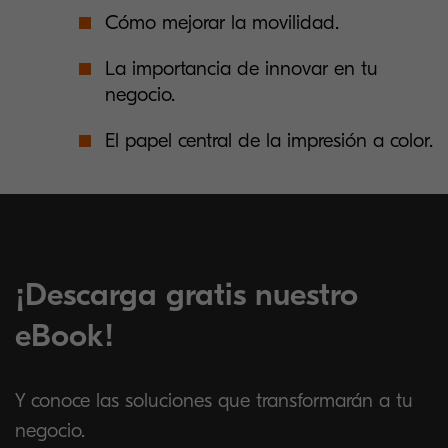
Cómo mejorar la movilidad.
La importancia de innovar en tu
negocio.
El papel central de la impresión a color.
¡Descarga gratis nuestro
eBook!
Y conoce las soluciones que transformarán a tu
negocio.