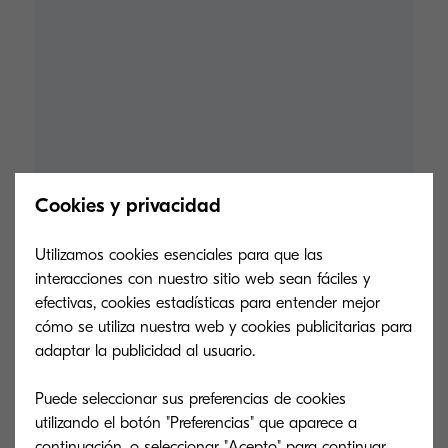
Cookies y privacidad
Utilizamos cookies esenciales para que las
interacciones con nuestro sitio web sean fáciles y
efectivas, cookies estadísticas para entender mejor
cómo se utiliza nuestra web y cookies publicitarias para
adaptar la publicidad al usuario.
Puede seleccionar sus preferencias de cookies
utilizando el botón "Preferencias" que aparece a
continuación, o seleccionar "Acepto" para continuar