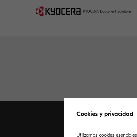
KYOCERA Document Solutions
Cookies y privacidad
Utilizamos cookies esenciales