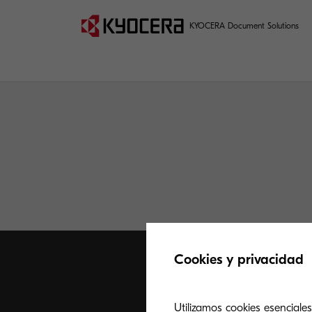
KYOCERA Document Solutions
Cookies y privacidad
Utilizamos cookies esenciales