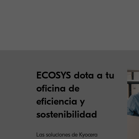
ECOSYS dota a tu
oficina de
eficiencia y
sostenibilidad
Las soluciones de Kyocera