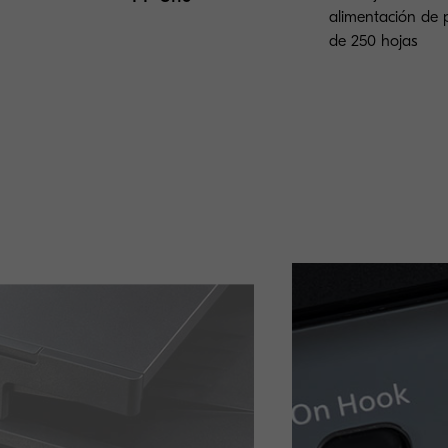
alimentación de 
de 250 hojas