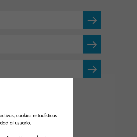
ctivas, cookies estadísticas
dad al usuario.