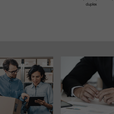
duplex