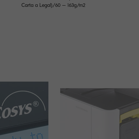
Carta a Legal)/60 – 163g/m2