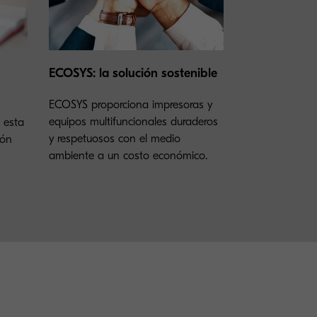
ECOSYS: la solución sostenible
ECOSYS proporciona impresoras y
equipos multifuncionales duraderos
, esta
y respetuosos con el medio
ión
ambiente a un costo económico.
e