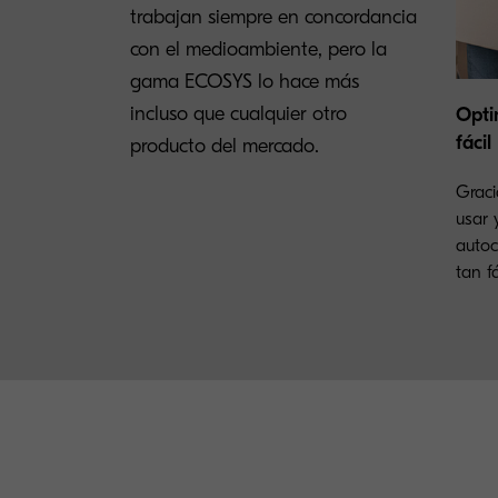
trabajan siempre en concordancia
con el medioambiente, pero la
gama ECOSYS lo hace más
incluso que cualquier otro
Opti
fácil
producto del mercado.
Graci
usar 
autoc
tan fá