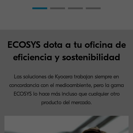
ECOSYS dota a tu oficina de
eficiencia y sostenibilidad
Las soluciones de Kyocera trabajan siempre en
concordancia con el medioambiente, pero la gama
ECOSYS lo hace más incluso que cualquier otro
producto del mercado.