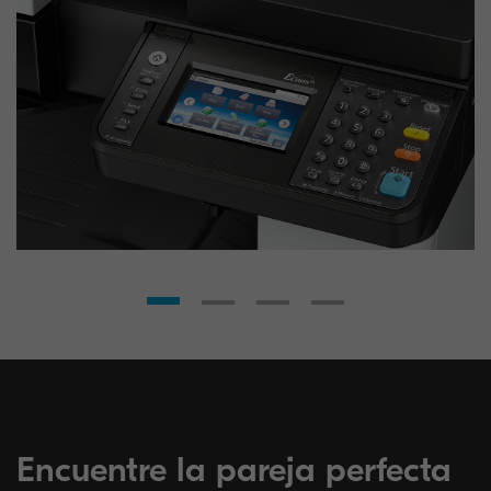
Encuentre la pareja perfecta