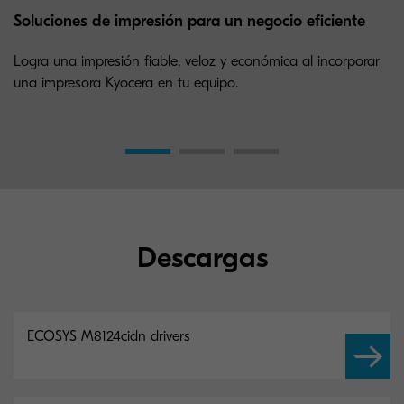
Soluciones de impresión para un negocio eficiente
Logra una impresión fiable, veloz y económica al incorporar
una impresora Kyocera en tu equipo.
Descargas
ECOSYS M8124cidn drivers