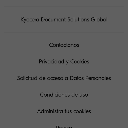
Kyocera Document Solutions Global
Contáctanos
Privacidad y Cookies
Solicitud de acceso a Datos Personales
Condiciones de uso
Administra tus cookies
Prensa