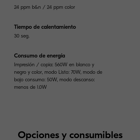
24 ppm b&n / 24 ppm color
Tiempo de calentamiento
30 seg.
Consumo de energía
Impresión / copia: 560W en blanco y
negro y color, modo Listo: 70W, modo de
bajo consumo: 50W, modo descanso:
menos de 1.0W
Opciones y consumibles