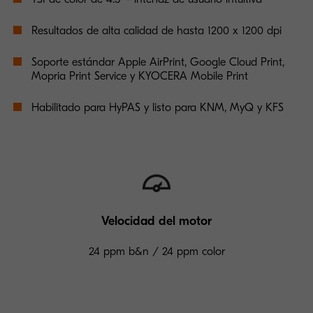
Resultados de alta calidad de hasta 1200 x 1200 dpi
Soporte estándar Apple AirPrint, Google Cloud Print,
Mopria Print Service y KYOCERA Mobile Print
Habilitado para HyPAS y listo para KNM, MyQ y KFS
Velocidad del motor
24 ppm b&n / 24 ppm color