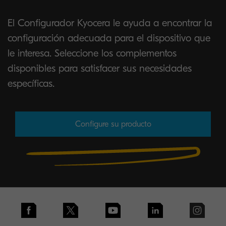
El Configurador Kyocera le ayuda a encontrar la
configuración adecuada para el dispositivo que
le interesa. Seleccione los complementos
disponibles para satisfacer sus necesidades
específicas.
Configure su producto