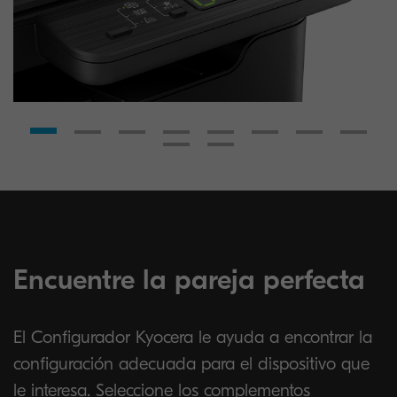
Encuentre la pareja perfecta
El Configurador Kyocera le ayuda a encontrar la
configuración adecuada para el dispositivo que
le interesa. Seleccione los complementos