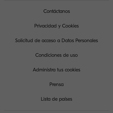
Contáctanos
Privacidad y Cookies
Solicitud de acceso a Datos Personales
Condiciones de uso
Administra tus cookies
Prensa
Lista de países