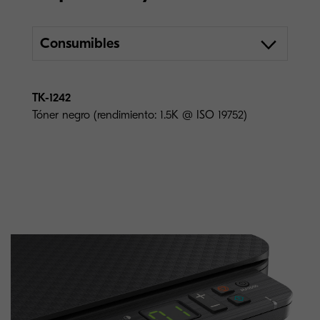
Consumibles
TK-1242
Tóner negro (rendimiento: 1.5K @ ISO 19752)