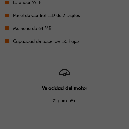
Estándar Wi-Fi
Panel de Control LED de 2 Dígitos
Memoria de 64 MB
Capacidad de papel de 150 hojas
Velocidad del motor
21 ppm b&n