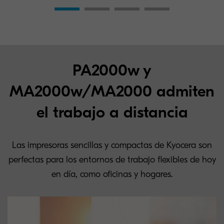
PA2000w y
MA2000w/MA2000 admiten
el trabajo a distancia
Las impresoras sencillas y compactas de Kyocera son
perfectas para los entornos de trabajo flexibles de hoy
en día, como oficinas y hogares.