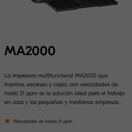
MA2000
La impresora multifuncional MA2000 que
imprime, escanea y copia, con velocidades de
hasta 21 ppm es la solución ideal para el trabajo
en casa y las pequeñas y medianas empresas.
Velocidades de hasta 21 ppm