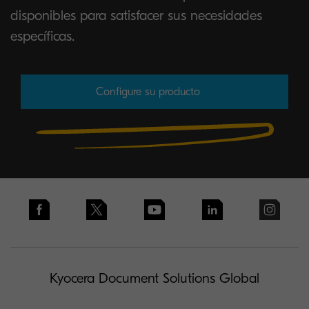
disponibles para satisfacer sus necesidades
específicas.
Configure su producto
Kyocera Document Solutions Global