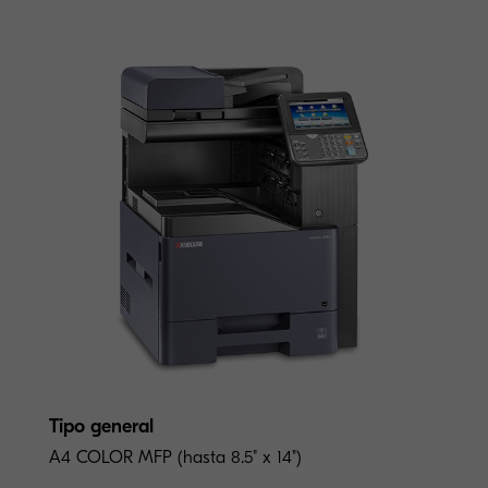
Tipo general
A4 COLOR MFP (hasta 8.5" x 14")