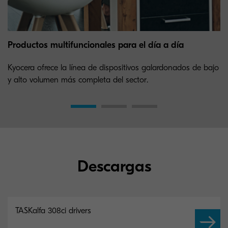
Productos multifuncionales para el día a día
Kyocera ofrece la línea de dispositivos galardonados de bajo
y alto volumen más completa del sector.
Descargas
TASKalfa 308ci drivers