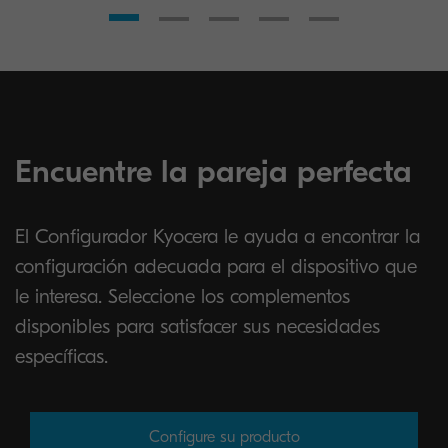
Encuentre la pareja perfecta
El Configurador Kyocera le ayuda a encontrar la
configuración adecuada para el dispositivo que
le interesa. Seleccione los complementos
disponibles para satisfacer sus necesidades
específicas.
Configure su producto