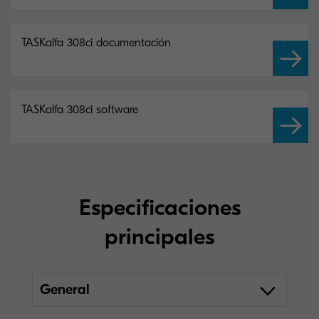
TASKalfa 308ci documentación
TASKalfa 308ci software
Especificaciones
principales
General