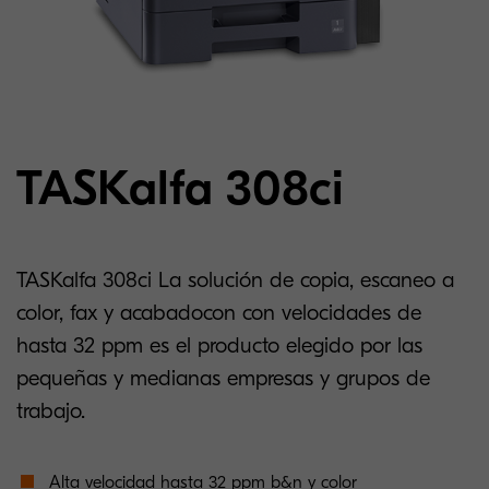
TASKalfa 308ci
TASKalfa 308ci La solución de copia, escaneo a
color, fax y acabadocon con velocidades de
hasta 32 ppm es el producto elegido por las
pequeñas y medianas empresas y grupos de
trabajo.
Alta velocidad hasta 32 ppm b&n y color