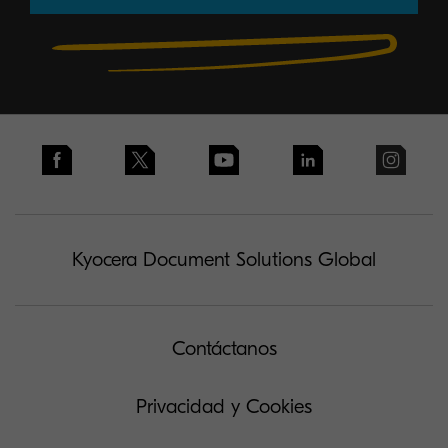
Kyocera Document Solutions Global
Contáctanos
Privacidad y Cookies