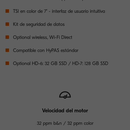
TSI en color de 7" - interfaz de usuario intuitiva
Kit de seguridad de datos
Optional wireless, Wi-Fi Direct
Compatible con HyPAS estándar
Optional HD-6: 32 GB SSD / HD-7: 128 GB SSD
Velocidad del motor
32 ppm b&n / 32 ppm color