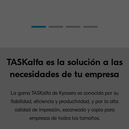
TASKalfa es la solución a las
necesidades de tu empresa
La gama TASKalfa de Kyocera es conocida por su
fiabilidad, eficiencia y productividad, y por la alta
calidad de impresión, escaneado y copia para
empresas de todos los tamaños.