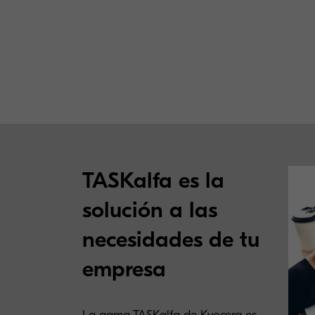
TASKalfa es la
solución a las
necesidades de tu
empresa