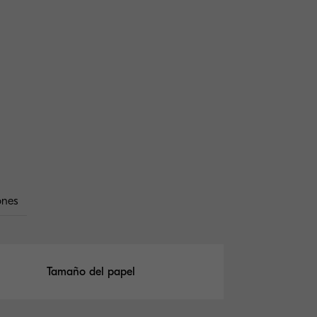
ones
Tamaño del papel