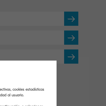
ctivas, cookies estadísticas
dad al usuario.