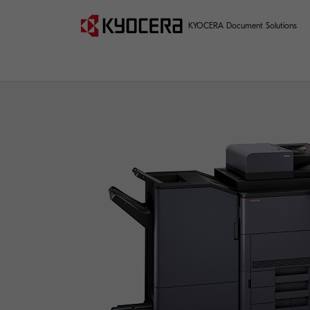
KYOCERA Document Solutions