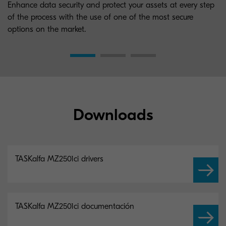
Enhance data security and protect your assets at every step
of the process with the use of one of the most secure
options on the market.
Downloads
TASKalfa MZ2501ci drivers
TASKalfa MZ2501ci documentación