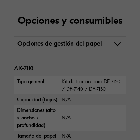
Opciones y consumibles
Opciones de gestión del papel
AK-7110
Tipo general
Kit de fijación para DF-7120
/ DF-7140 / DF-7150
Capacidad (hojas)
N/A
Dimensiones (alto
x ancho x
N/A
profundidad)
Tamaño del papel
N/A