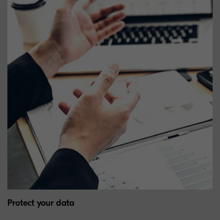
Protect your data