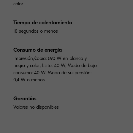
color
Tiempo de calentamiento
18 segundos o menos
Consumo de energía
Impresión/copia: 590 W en blanco y
negro y color, Listo: 40 W, Modo de bajo
consumo: 40 W, Modo de suspensión:
0,4 W o menos
Garantías
Valores no disponibles