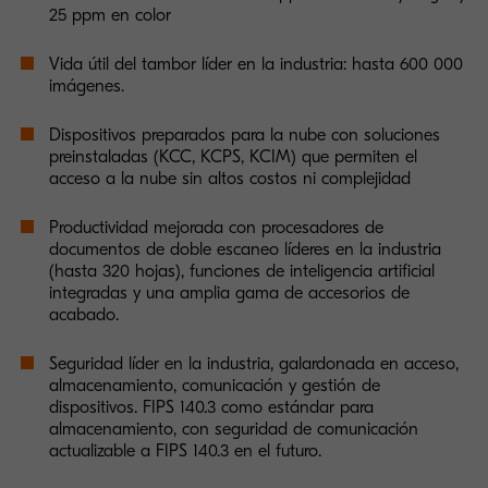
25 ppm en color
Vida útil del tambor líder en la industria: hasta 600 000
imágenes.
Dispositivos preparados para la nube con soluciones
preinstaladas (KCC, KCPS, KCIM) que permiten el
acceso a la nube sin altos costos ni complejidad
Productividad mejorada con procesadores de
documentos de doble escaneo líderes en la industria
(hasta 320 hojas), funciones de inteligencia artificial
integradas y una amplia gama de accesorios de
acabado.
Seguridad líder en la industria, galardonada en acceso,
almacenamiento, comunicación y gestión de
dispositivos. FIPS 140.3 como estándar para
almacenamiento, con seguridad de comunicación
actualizable a FIPS 140.3 en el futuro.