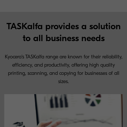
TASKalfa provides a solution
to all business needs
Kyocera's TASKalfa range are known for their reliability,
efficiency, and productivity, offering high quality
printing, scanning, and copying for businesses of all
sizes.