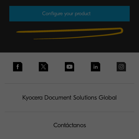
Configure your product
Kyocera Document Solutions Global
Contáctanos