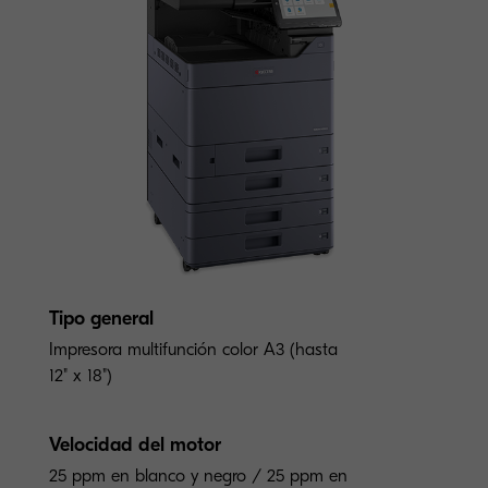
Tipo general
Impresora multifunción color A3 (hasta
12" x 18")
Velocidad del motor
25 ppm en blanco y negro / 25 ppm en