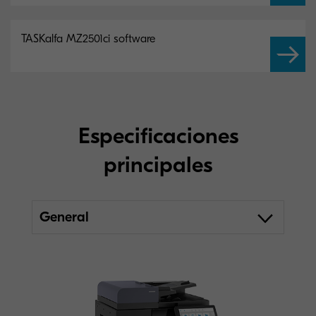
TASKalfa MZ2501ci software
Especificaciones
principales
General