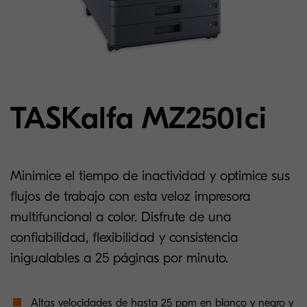
TASKalfa MZ2501ci
Minimice el tiempo de inactividad y optimice sus
flujos de trabajo con esta veloz impresora
multifuncional a color. Disfrute de una
confiabilidad, flexibilidad y consistencia
inigualables a 25 páginas por minuto.
Altas velocidades de hasta 25 ppm en blanco y negro y