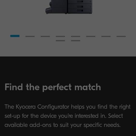
Find the perfect match
The Kyocera Configurator helps you find the right
set-up for the device you’re interested in. Select
available add-ons to suit your specific needs.