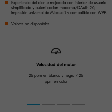
Experiencia del cliente mejorada con interfaz de usuario
simplificada y autenticación moderna/OAuth 2.0,
impresión universal de Microsoft y compatible con WPP.
Valores no disponibles
Velocidad del motor
25 ppm en blanco y negro / 25
ppm en color