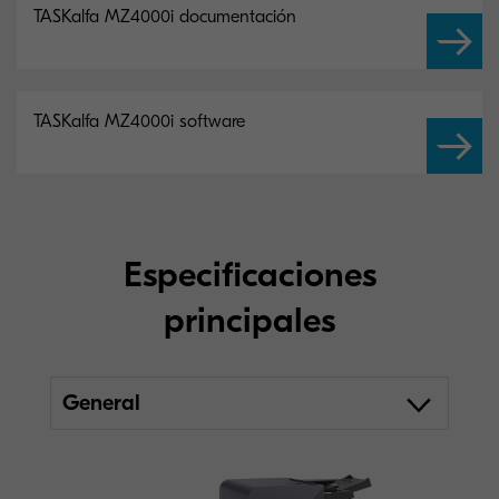
TASKalfa MZ4000i documentación
TASKalfa MZ4000i software
Especificaciones
principales
General