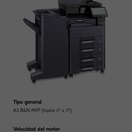
Tipo general
A3 B&N MFP (hasta 11" x 17")
Velocidad del motor