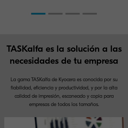
TASKalfa es la solución a las
necesidades de tu empresa
La gama TASKalfa de Kyocera es conocida por su
fiabilidad, eficiencia y productividad, y por la alta
calidad de impresión, escaneado y copia para
empresas de todos los tamaños.