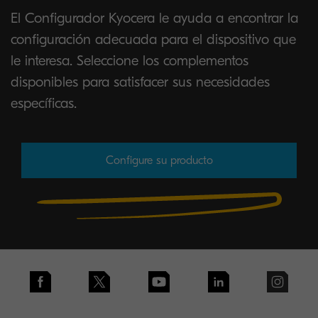
El Configurador Kyocera le ayuda a encontrar la
configuración adecuada para el dispositivo que
le interesa. Seleccione los complementos
disponibles para satisfacer sus necesidades
específicas.
Configure su producto