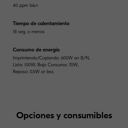
40 ppm b&n
Tiempo de calentamiento
18 seg. o menos
Consumo de energía
Imprimiendo/Copiando: 600W en B/N,
Lista: 100W, Bajo Consumo: 70W,
Reposo: 0.5W or less
Opciones y consumibles