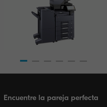
Encuentre la pareja perfecta