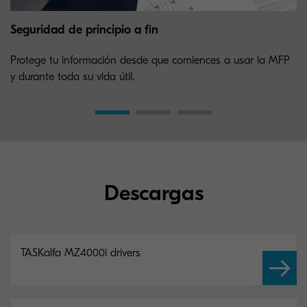
Seguridad de principio a fin
Protege tu información desde que comiences a usar la MFP
y durante toda su vida útil.
Descargas
TASKalfa MZ4000i drivers