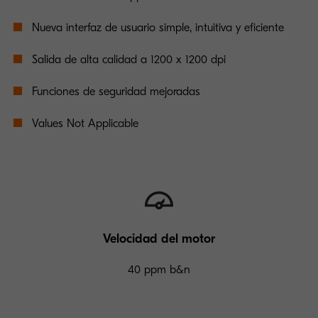
Nueva interfaz de usuario simple, intuitiva y eficiente
Salida de alta calidad a 1200 x 1200 dpi
Funciones de seguridad mejoradas
Values Not Applicable
Velocidad del motor
40 ppm b&n