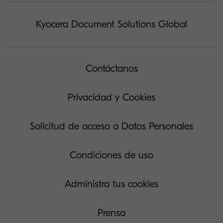
Kyocera Document Solutions Global
Contáctanos
Privacidad y Cookies
Solicitud de acceso a Datos Personales
Condiciones de uso
Administra tus cookies
Prensa