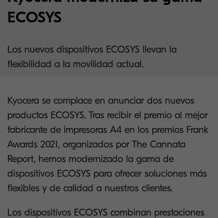
ECOSYS
Los nuevos dispositivos ECOSYS llevan la
flexibilidad a la movilidad actual.
Kyocera se complace en anunciar dos nuevos
productos ECOSYS. Tras recibir el premio al mejor
fabricante de impresoras A4 en los premios Frank
Awards 2021, organizados por The Cannata
Report, hemos modernizado la gama de
dispositivos ECOSYS para ofrecer soluciones más
flexibles y de calidad a nuestros clientes.
Los dispositivos ECOSYS combinan prestaciones