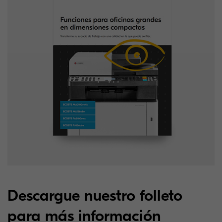
Descargue nuestro folleto
para más información