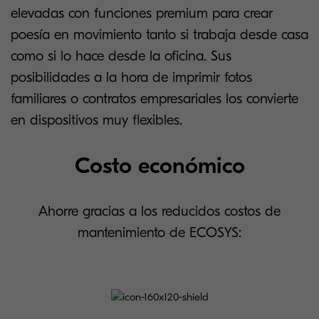
elevadas con funciones premium para crear
poesía en movimiento tanto si trabaja desde casa
como si lo hace desde la oficina. Sus
posibilidades a la hora de imprimir fotos
familiares o contratos empresariales los convierte
en dispositivos muy flexibles.
Costo económico
Ahorre gracias a los reducidos costos de
mantenimiento de ECOSYS: