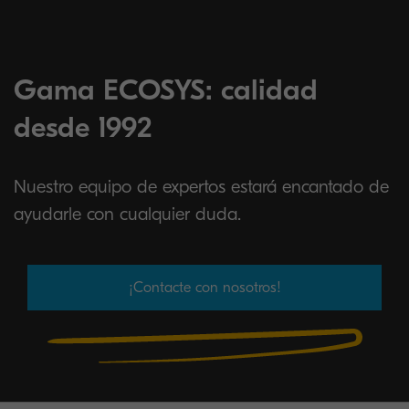
Gama ECOSYS: calidad
desde 1992
Nuestro equipo de expertos estará encantado de
ayudarle con cualquier duda.
¡Contacte con nosotros!