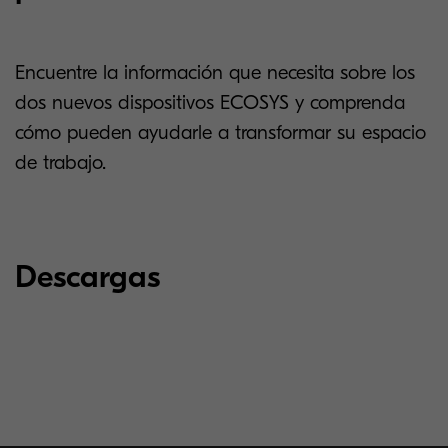
Encuentre la información que necesita sobre los
dos nuevos dispositivos ECOSYS y comprenda
cómo pueden ayudarle a transformar su espacio
de trabajo.
Descargas