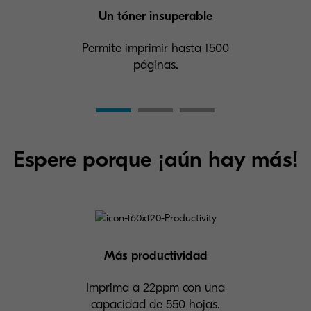
Un tóner insuperable
Permite imprimir hasta 1500
páginas.
Espere porque ¡aún hay más!
Más productividad
Imprima a 22ppm con una
capacidad de 550 hojas.