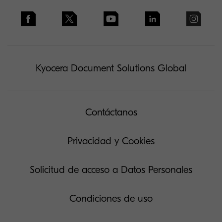
Kyocera Document Solutions Global
Contáctanos
Privacidad y Cookies
Solicitud de acceso a Datos Personales
Condiciones de uso