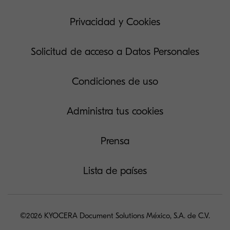
Privacidad y Cookies
Solicitud de acceso a Datos Personales
Condiciones de uso
Administra tus cookies
Prensa
Lista de países
©2026 KYOCERA Document Solutions México, S.A. de C.V.