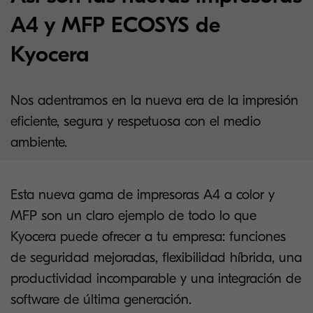
A4 y MFP ECOSYS de
Kyocera
Nos adentramos en la nueva era de la impresión
eficiente, segura y respetuosa con el medio
ambiente.
Esta nueva gama de impresoras A4 a color y
MFP son un claro ejemplo de todo lo que
Kyocera puede ofrecer a tu empresa: funciones
de seguridad mejoradas, flexibilidad híbrida, una
productividad incomparable y una integración de
software de última generación.