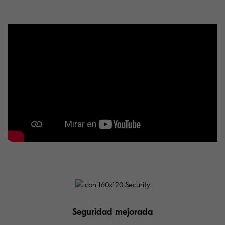
Seguridad mejorada