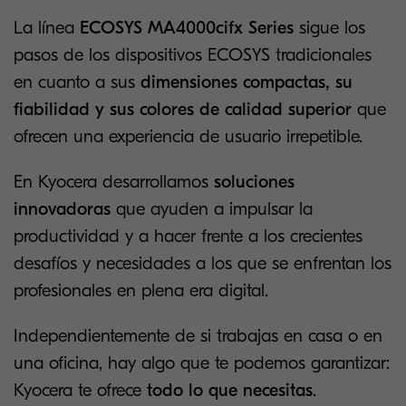
La línea
ECOSYS MA4000cifx Series
sigue los
pasos de los dispositivos ECOSYS tradicionales
en cuanto a sus
dimensiones compactas, su
fiabilidad y sus colores de calidad superior
que
ofrecen una experiencia de usuario irrepetible.
En Kyocera desarrollamos
soluciones
innovadoras
que ayuden a impulsar la
productividad y a hacer frente a los crecientes
desafíos y necesidades a los que se enfrentan los
profesionales en plena era digital.
Independientemente de si trabajas en casa o en
una oficina, hay algo que te podemos garantizar:
Kyocera te ofrece
todo lo que necesitas
.