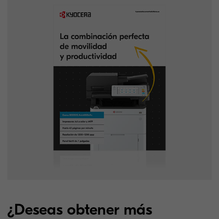
¿Deseas obtener más