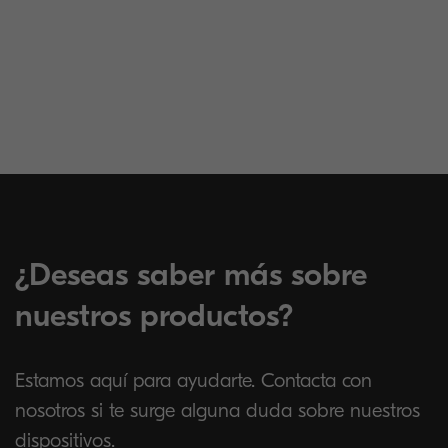
¿Deseas saber más sobre
nuestros productos?
Estamos aquí para ayudarte. Contacta con
nosotros si te surge alguna duda sobre nuestros
dispositivos.