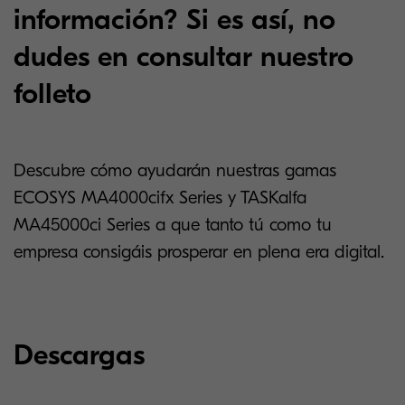
información? Si es así, no
dudes en consultar nuestro
folleto
Descubre cómo ayudarán nuestras gamas
ECOSYS MA4000cifx Series y TASKalfa
MA45000ci Series a que tanto tú como tu
empresa consigáis prosperar en plena era digital.
Descargas