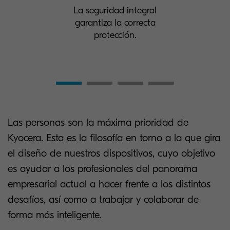
La seguridad integral
garantiza la correcta
protección.
Las personas son la máxima prioridad de
Kyocera. Esta es la filosofía en torno a la que gira
el diseño de nuestros dispositivos, cuyo objetivo
es ayudar a los profesionales del panorama
empresarial actual a hacer frente a los distintos
desafíos, así como a trabajar y colaborar de
forma más inteligente.