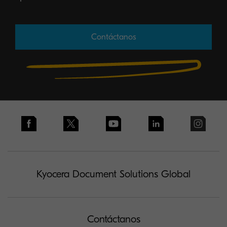
Contáctanos
Kyocera Document Solutions Global
Contáctanos