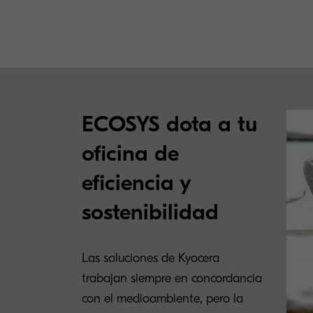
ECOSYS dota a tu
oficina de
eficiencia y
sostenibilidad
Las soluciones de Kyocera
trabajan siempre en concordancia
con el medioambiente, pero la