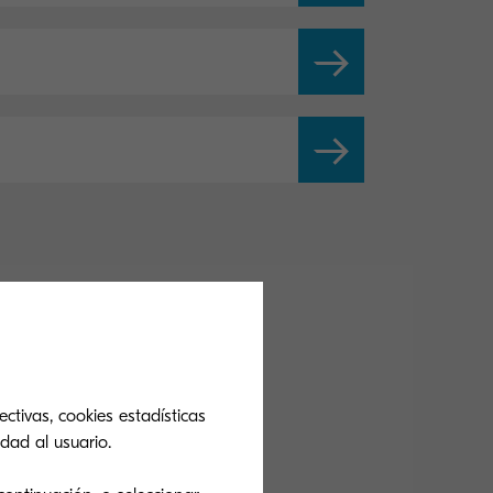
ctivas, cookies estadísticas
dad al usuario.