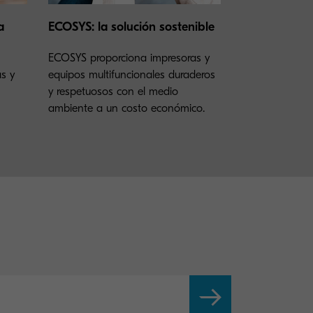
a
ECOSYS: la solución sostenible
ECOSYS proporciona impresoras y
as y
equipos multifuncionales duraderos
y respetuosos con el medio
ambiente a un costo económico.