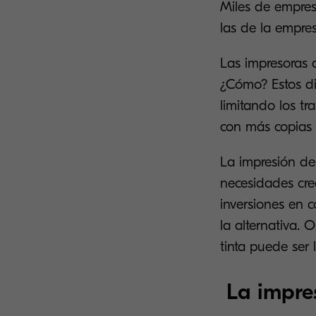
Miles de empres
las de la empres
Las impresoras 
¿Cómo? Estos di
limitando los tr
con más copias r
La impresión de
necesidades cre
inversiones en 
la alternativa. 
tinta puede ser
La impre