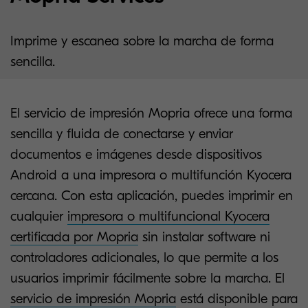
Imprime y escanea sobre la marcha de forma
sencilla.
El servicio de impresión Mopria ofrece una forma
sencilla y fluida de conectarse y enviar
documentos e imágenes desde dispositivos
Android a una impresora o multifunción Kyocera
cercana. Con esta aplicación, puedes imprimir en
cualquier
impresora o multifuncional Kyocera
certificada por Mopria
sin instalar software ni
controladores adicionales, lo que permite a los
usuarios imprimir fácilmente sobre la marcha. El
servicio de impresión Mopria
está disponible para