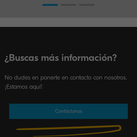
¿Buscas más información?
No dudes en ponerte en contacto con nosotros.
¡Estamos aquí!
Contáctanos