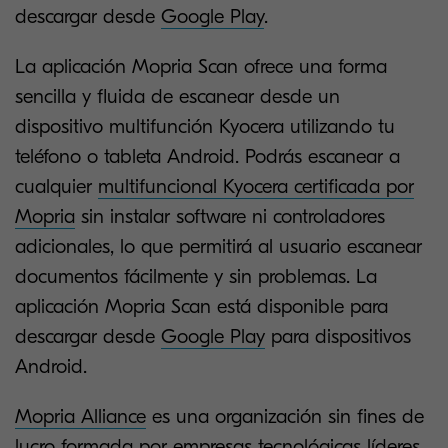
descargar desde
Google Play
.
La aplicación Mopria Scan ofrece una forma
sencilla y fluida de escanear desde un
dispositivo multifunción Kyocera utilizando tu
teléfono o tableta Android. Podrás escanear a
cualquier
multifuncional Kyocera certificada por
Mopria
sin instalar software ni controladores
adicionales, lo que permitirá al usuario escanear
documentos fácilmente y sin problemas. La
aplicación Mopria Scan está disponible para
descargar desde
Google Play
para dispositivos
Android.
Mopria Alliance
es una organización sin fines de
lucro formada por empresas tecnológicas líderes