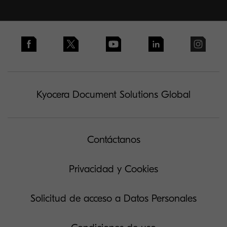
Kyocera Document Solutions Global
Contáctanos
Privacidad y Cookies
Solicitud de acceso a Datos Personales