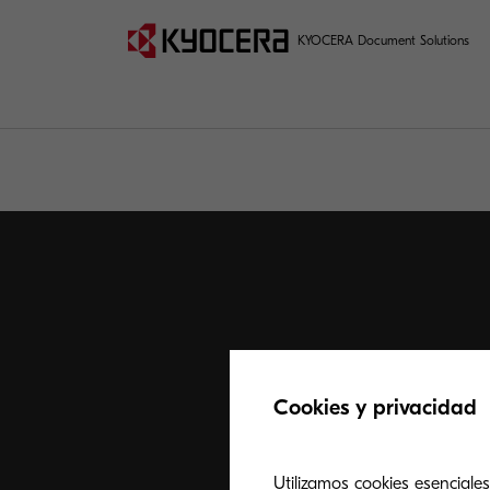
KYOCERA Document Solutions
Cookies y privacidad
Utilizamos cookies esenciales