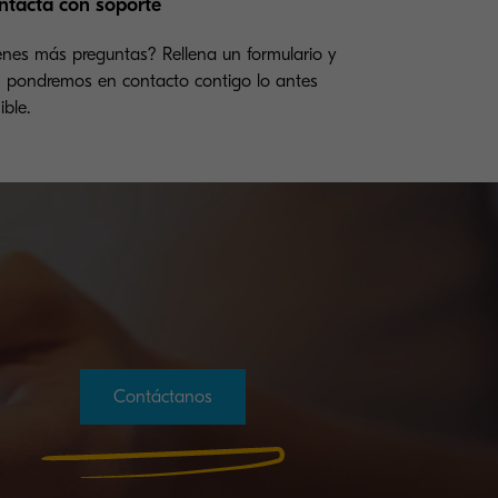
ntacta con soporte
enes más preguntas? Rellena un formulario y
 pondremos en contacto contigo lo antes
ible.
Contáctanos