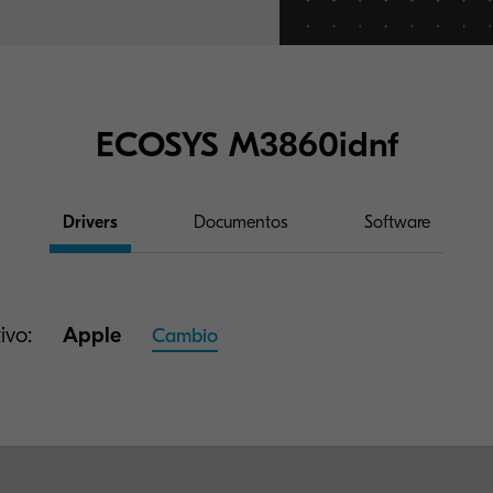
ECOSYS M3860idnf
Drivers
Documentos
Software
ivo:
Apple
Cambio