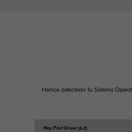
Hemos detectado tu Sistema Operat
Mac Print Driver (6.2)