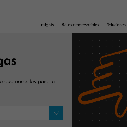
Insights
Retos empresariales
Soluciones 
gas
e que necesites para tu