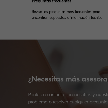
Preguntas frecuentes
Revisa las preguntas más frecuentes para
encontrar respuestas e información técnica
¿Necesitas más asesora
Ponte en contacto con nosotros y nuest
problema o resolver cualquier pregunta