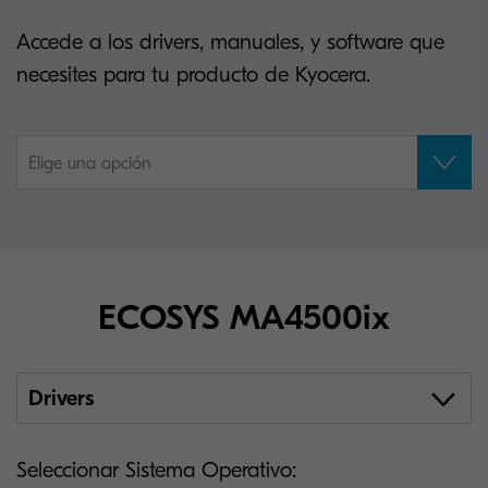
Accede a los drivers, manuales, y software que
necesites para tu producto de Kyocera.
Elige una opción
ECOSYS MA4500ix
Drivers
Seleccionar Sistema Operativo: