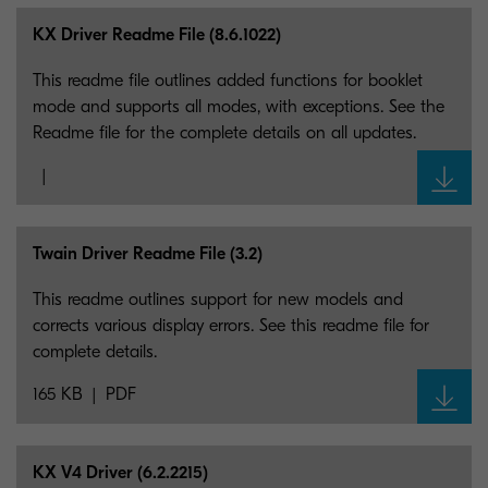
KX Driver Readme File (8.6.1022)
This readme file outlines added functions for booklet
mode and supports all modes, with exceptions. See the
Readme file for the complete details on all updates.
Twain Driver Readme File (3.2)
This readme outlines support for new models and
corrects various display errors. See this readme file for
complete details.
165 KB
PDF
KX V4 Driver (6.2.2215)