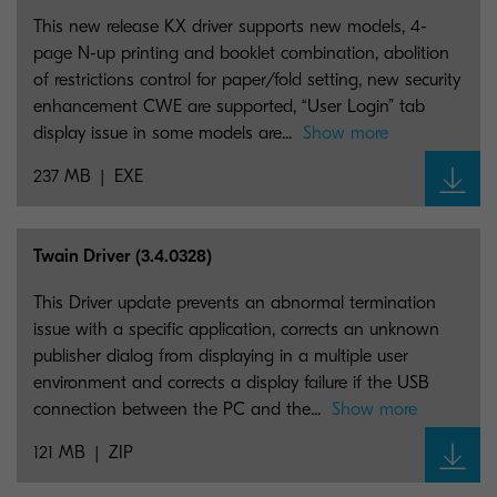
This new release KX driver supports new models, 4-
page N-up printing and booklet combination, abolition
of restrictions control for paper/fold setting, new security
enhancement CWE are supported, “User Login” tab
display issue in some models are...
Show more
237 MB
EXE
Twain Driver (3.4.0328)
This Driver update prevents an abnormal termination
issue with a specific application, corrects an unknown
publisher dialog from displaying in a multiple user
environment and corrects a display failure if the USB
connection between the PC and the...
Show more
121 MB
ZIP