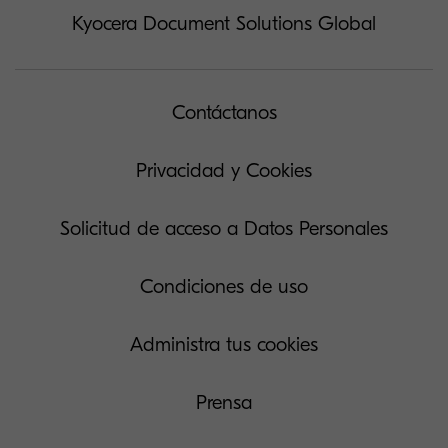
Kyocera Document Solutions Global
Contáctanos
Privacidad y Cookies
Solicitud de acceso a Datos Personales
Condiciones de uso
Administra tus cookies
Prensa