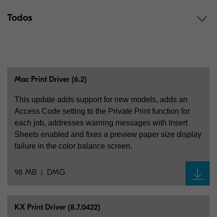
Todos
Mac Print Driver (6.2)
This update adds support for new models, adds an
Access Code setting to the Private Print function for
each job, addresses warning messages with Insert
Sheets enabled and fixes a preview paper size display
failure in the color balance screen.
98 MB
DMG
KX Print Driver (8.7.0422)