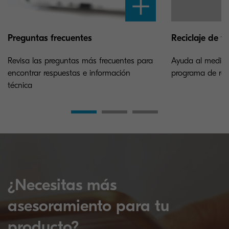
Preguntas frecuentes
Reciclaje de t
Revisa las preguntas más frecuentes para
Ayuda al medioa
encontrar respuestas e información
programa de reci
técnica
¿Necesitas más
asesoramiento para tu
producto?