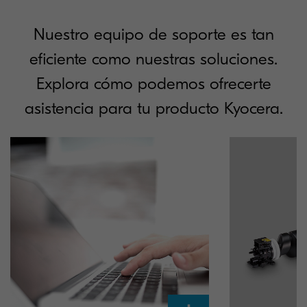
Nuestro equipo de soporte es tan
eficiente como nuestras soluciones.
Explora cómo podemos ofrecerte
asistencia para tu producto Kyocera.