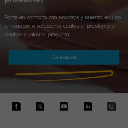
Ponte en contacto con nosotros y nuestro equipo
te ayudará a solucionar cualquier problema o
resolver cualquier pregunta.
Contáctanos