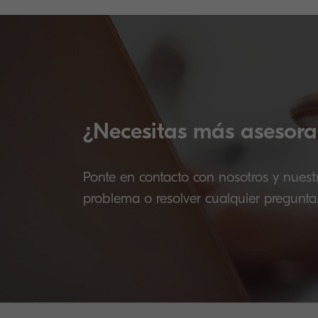
¿Necesitas más asesora
Ponte en contacto con nosotros y nuest
problema o resolver cualquier pregunta