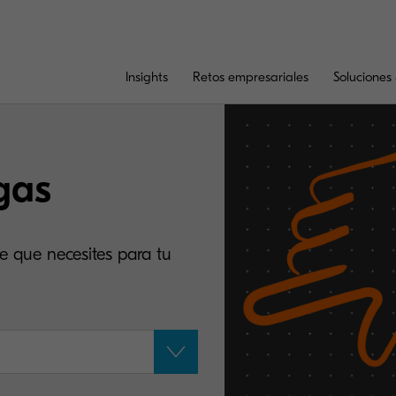
Insights
Retos empresariales
Soluciones 
gas
e que necesites para tu