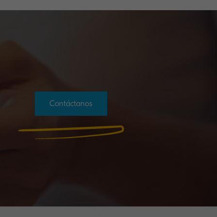
Contáctanos