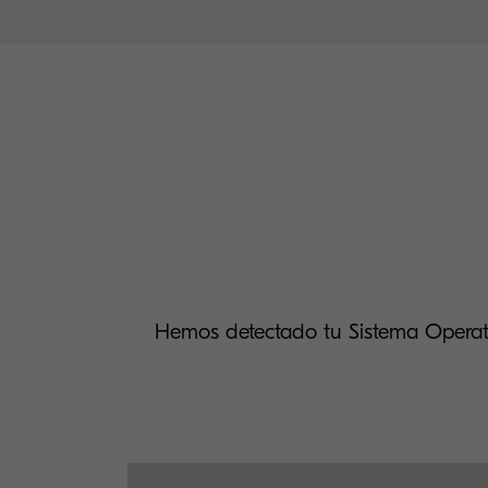
Hemos detectado tu Sistema Operat