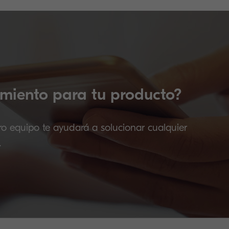
miento para tu producto?
ro equipo te ayudará a solucionar cualquier
.