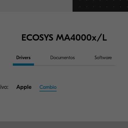
ECOSYS MA4000x/L
Drivers
Documentos
Software
ivo:
Apple
Cambio