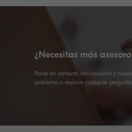
¿Necesitas más asesora
Ponte en contacto con nosotros y nuest
problema o resolver cualquier pregunta