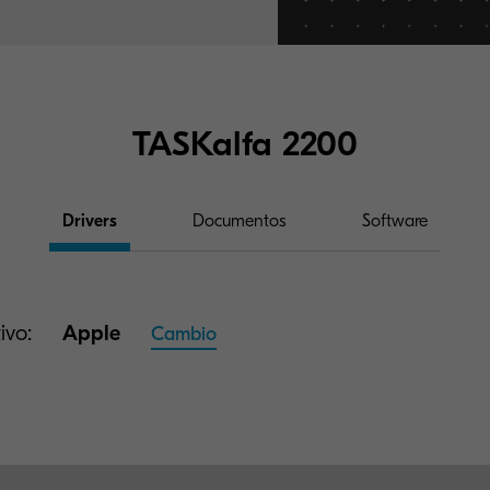
TASKalfa 2200
Drivers
Documentos
Software
ivo:
Apple
Cambio