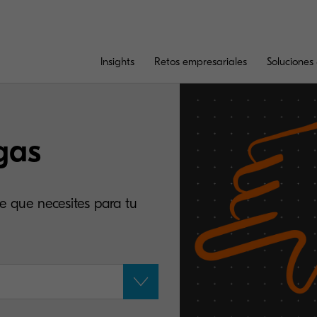
Insights
Retos empresariales
Soluciones 
gas
e que necesites para tu