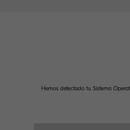
Hemos detectado tu Sistema Operat