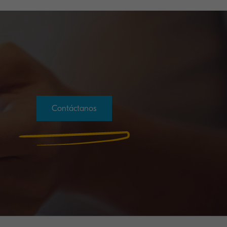
Contáctanos