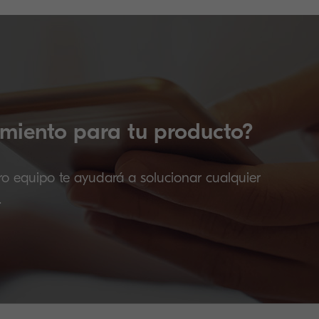
miento para tu producto?
ro equipo te ayudará a solucionar cualquier
.