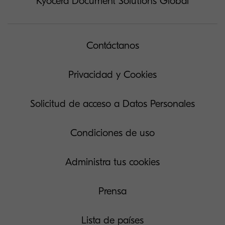
Kyocera Document Solutions Global
Contáctanos
Privacidad y Cookies
Solicitud de acceso a Datos Personales
Condiciones de uso
Administra tus cookies
Prensa
Lista de países