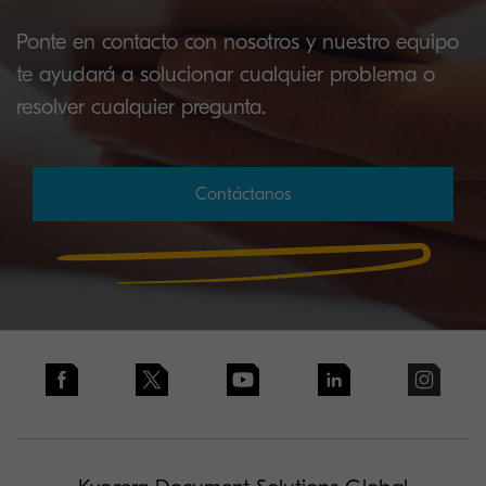
Ponte en contacto con nosotros y nuestro equipo
te ayudará a solucionar cualquier problema o
resolver cualquier pregunta.
Contáctanos