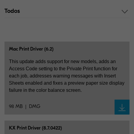
Todos
Mac Print Driver (6.2)
This update adds support for new models, adds an
Access Code setting to the Private Print function for
each job, addresses warning messages with Insert
Sheets enabled and fixes a preview paper size display
failure in the color balance screen.
98 MB
DMG
KX Print Driver (8.7.0422)