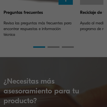
Preguntas frecuentes
Reciclaje de t
Revisa las preguntas más frecuentes para
Ayuda al medioa
encontrar respuestas e información
programa de reci
técnica
¿Necesitas más
asesoramiento para tu
producto?