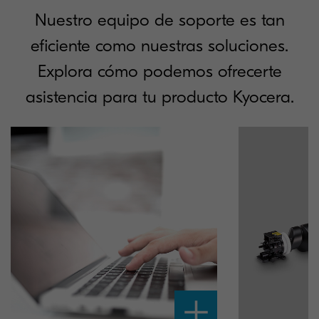
Nuestro equipo de soporte es tan
eficiente como nuestras soluciones.
Explora cómo podemos ofrecerte
asistencia para tu producto Kyocera.