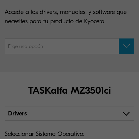
Accede a los drivers, manuales, y software que
necesites para tu producto de Kyocera.
Elige una opción
TASKalfa MZ3501ci
Drivers
Seleccionar Sistema Operativo: