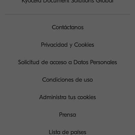
Kyocera Document Solutions Global
Contáctanos
Privacidad y Cookies
Solicitud de acceso a Datos Personales
Condiciones de uso
Administra tus cookies
Prensa
Lista de países