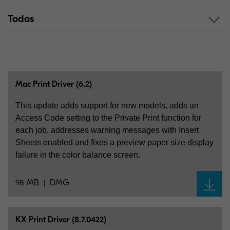
Todos
Mac Print Driver (6.2)
This update adds support for new models, adds an
Access Code setting to the Private Print function for
each job, addresses warning messages with Insert
Sheets enabled and fixes a preview paper size display
failure in the color balance screen.
98 MB
DMG
KX Print Driver (8.7.0422)