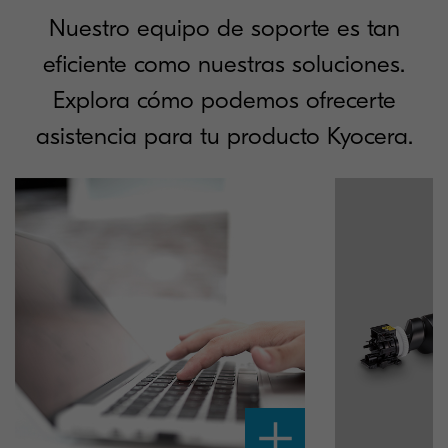
Nuestro equipo de soporte es tan
eficiente como nuestras soluciones.
Explora cómo podemos ofrecerte
asistencia para tu producto Kyocera.