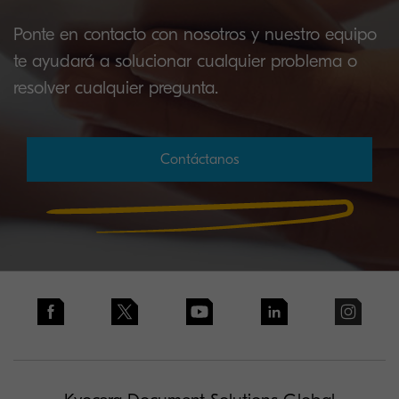
Ponte en contacto con nosotros y nuestro equipo
te ayudará a solucionar cualquier problema o
resolver cualquier pregunta.
Contáctanos