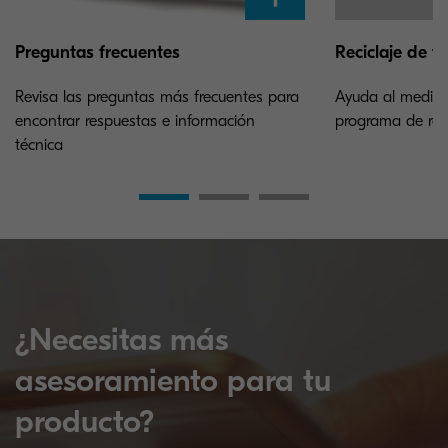
Preguntas frecuentes
Reciclaje de t
Revisa las preguntas más frecuentes para
Ayuda al medioa
encontrar respuestas e información
programa de reci
técnica
¿Necesitas más
asesoramiento para tu
producto?