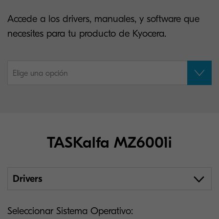
Accede a los drivers, manuales, y software que
necesites para tu producto de Kyocera.
Elige una opción
TASKalfa MZ6001i
Drivers
Seleccionar Sistema Operativo: