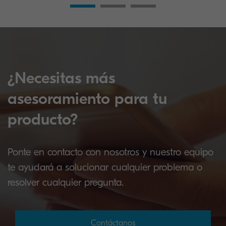
¿Necesitas más
asesoramiento para tu
producto?
Ponte en contacto con nosotros y nuestro equipo
te ayudará a solucionar cualquier problema o
resolver cualquier pregunta.
Contáctanos