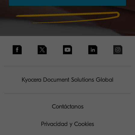
Kyocera Document Solutions Global
Contáctanos
Privacidad y Cookies