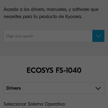
Accede a los drivers, manuales, y software que
necesites para tu producto de Kyocera.
Elige una opción
ECOSYS FS-1040
Drivers
Seleccionar Sistema Operativo: