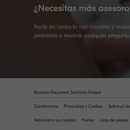
¿Necesitas más asesora
Ponte en contacto con nosotros y nuest
problema o resolver cualquier pregunta
Kyocera Document Solutions Global
Contáctanos
Privacidad y Cookies
Solicitud d
Administra tus cookies
Prensa
Lista de países