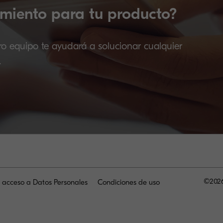
miento para tu producto?
ro equipo te ayudará a solucionar cualquier
.
©2026
e acceso a Datos Personales
Condiciones de uso