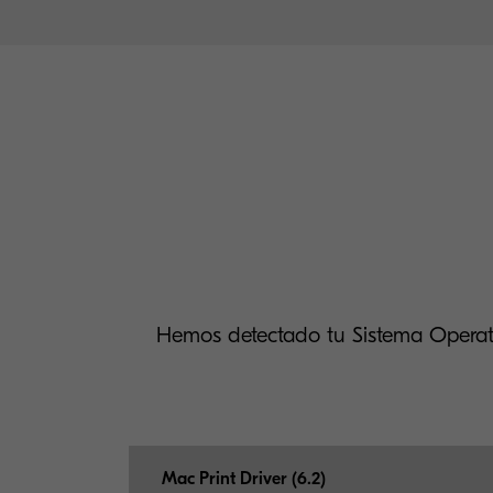
Hemos detectado tu Sistema Operat
Mac Print Driver (6.2)