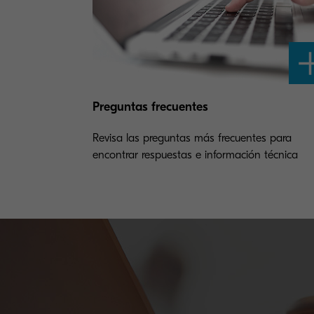
Preguntas frecuentes
Revisa las preguntas más frecuentes para
encontrar respuestas e información técnica