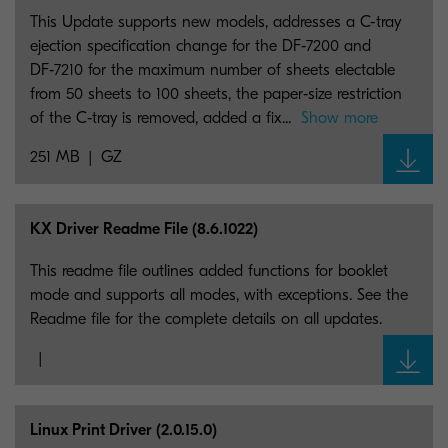
This Update supports new models, addresses a C-tray
ejection specification change for the DF‑7200 and
DF‑7210 for the maximum number of sheets electable
from 50 sheets to 100 sheets, the paper‑size restriction
of the C‑tray is removed, added a fix...
Show more
251 MB
GZ
KX Driver Readme File (8.6.1022)
This readme file outlines added functions for booklet
mode and supports all modes, with exceptions. See the
Readme file for the complete details on all updates.
Linux Print Driver (2.0.15.0)