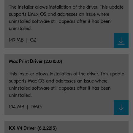
The Installer allows installation of the driver. This update
supports Linux OS and addresses an issue where
uninstalled software still appears after it has been
uninstalled.
149 MB
GZ
Mac Print Driver (2.0.15.0)
This Installer allows installation of the driver. This update
supports Mac OS and addresses an issue where
uninstalled software still appears after it has been
uninstalled.
104 MB
DMG
KX V4 Driver (6.2.2215)