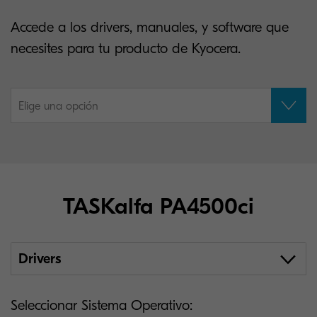
Accede a los drivers, manuales, y software que
necesites para tu producto de Kyocera.
Elige una opción
TASKalfa PA4500ci
Drivers
Seleccionar Sistema Operativo: