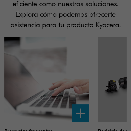
eficiente como nuestras soluciones.
Explora cómo podemos ofrecerte
asistencia para tu producto Kyocera.