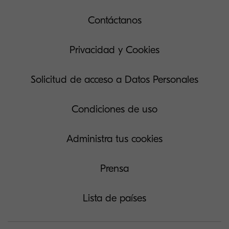
Contáctanos
Privacidad y Cookies
Solicitud de acceso a Datos Personales
Condiciones de uso
Administra tus cookies
Prensa
Lista de países