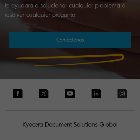
te ayudará a solucionar cualquier problema o
resolver cualquier pregunta.
Contáctanos
Kyocera Document Solutions Global