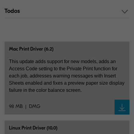
Todos
Mac Print Driver (6.2)
This update adds support for new models, adds an
Access Code setting to the Private Print function for
each job, addresses warning messages with Insert
Sheets enabled and fixes a preview paper size display
failure in the color balance screen.
98 MB
DMG
Linux Print Driver (10.0)