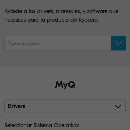
Accede a los drivers, manuales, y software que
necesites para tu producto de Kyocera.
Elige una opción
MyQ
Drivers
Seleccionar Sistema Operativo: