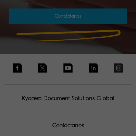
Contáctanos
Kyocera Document Solutions Global
Contáctanos