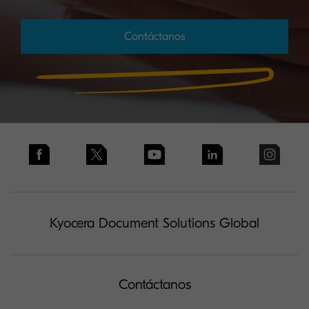
Contáctanos
Kyocera Document Solutions Global
Contáctanos