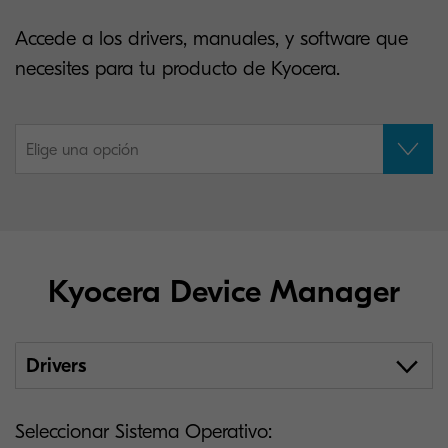
Accede a los drivers, manuales, y software que
necesites para tu producto de Kyocera.
Elige una opción
Kyocera Device Manager
Drivers
Seleccionar Sistema Operativo: