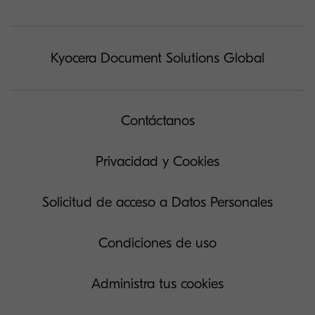
Kyocera Document Solutions Global
Contáctanos
Privacidad y Cookies
Solicitud de acceso a Datos Personales
Condiciones de uso
Administra tus cookies