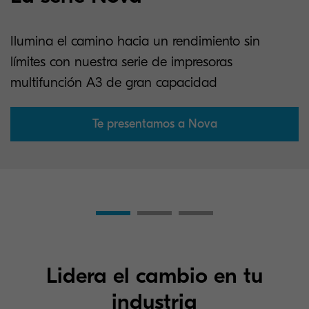
Ilumina el camino hacia un rendimiento sin
límites con nuestra serie de impresoras
multifunción A3 de gran capacidad
Te presentamos a Nova
Lidera el cambio en tu
industria