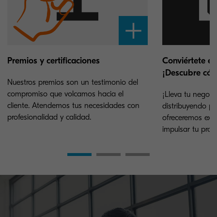
Premios y certificaciones
Conviértete en
¡Descubre có
Nuestros premios son un testimonio del
compromiso que volcamos hacia el
¡Lleva tu negocio
cliente. Atendemos tus necesidades con
distribuyendo pr
profesionalidad y calidad.
ofreceremos expe
impulsar tu proy