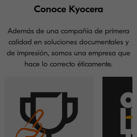
Conoce Kyocera
Además de una compañía de primera
calidad en soluciones documentales y
de impresión, somos una empresa que
hace lo correcto éticamente.