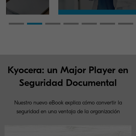
Kyocera: un Major Player en
Seguridad Documental
Nuestro nuevo eBook explica cómo convertir la
seguridad en una ventaja de la organización