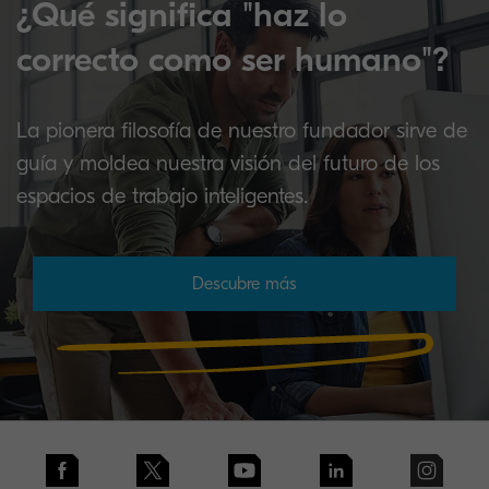
¿Qué significa "haz lo
correcto como ser humano"?
La pionera filosofía de nuestro fundador sirve de
guía y moldea nuestra visión del futuro de los
espacios de trabajo inteligentes.
Descubre más