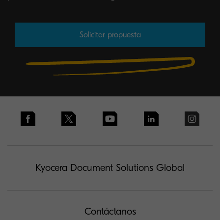
Solicitar propuesta
Kyocera Document Solutions Global
Contáctanos