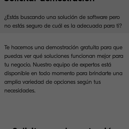
¿Estás buscando una solución de software pero
no estás seguro de cuál es la adecuada para ti?
Te hacemos una demostración gratuita para que
puedas ver qué soluciones funcionan mejor para
tu negocio. Nuestro equipo de expertos está
disponible en todo momento para brindarte una
amplia variedad de opciones según tus
necesidades.