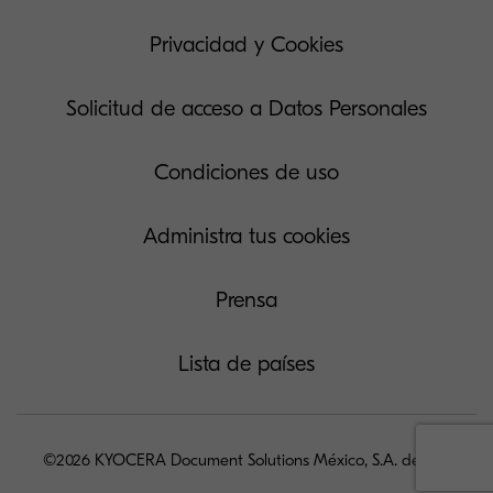
Privacidad y Cookies
Solicitud de acceso a Datos Personales
Condiciones de uso
Administra tus cookies
Prensa
Lista de países
©2026 KYOCERA Document Solutions México, S.A. de C.V.