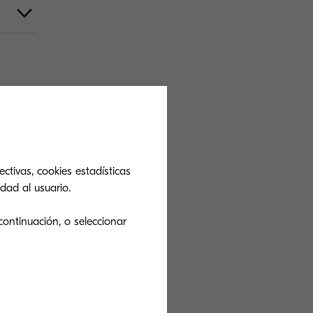
ctivas, cookies estadísticas
dad al usuario.
continuación, o seleccionar