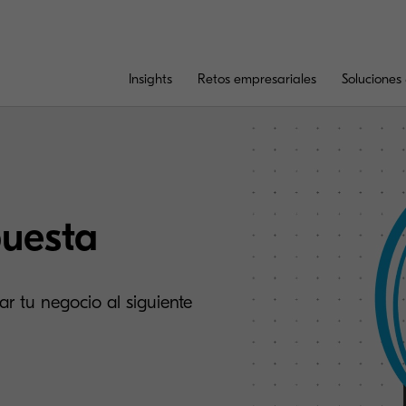
Insights
Retos empresariales
Soluciones 
puesta
r tu negocio al siguiente