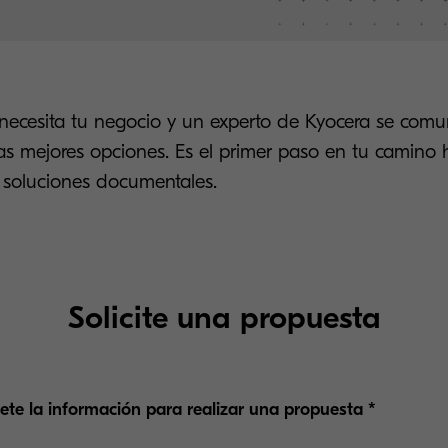
ecesita tu negocio y un experto de Kyocera se comun
las mejores opciones. Es el primer paso en tu camino 
 soluciones documentales.
Solicite una propuesta
te la información para realizar una propuesta