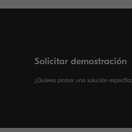
Solicitar demostración
¿Quieres probar una solución específic