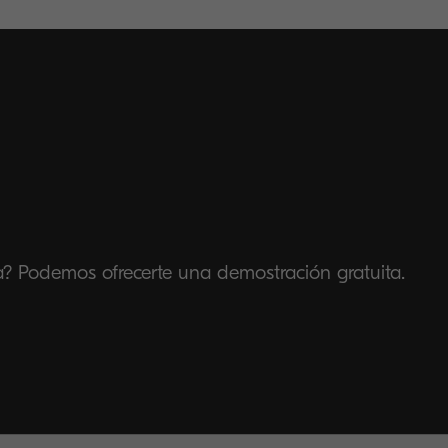
a? Podemos ofrecerte una demostración gratuita.