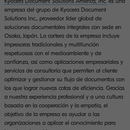
Kyocera Document Solutions America, Inc.
es una
empresa del grupo de Kyocera Document
Solutions Inc., proveedor líder global de
soluciones documentales integrales con sede en
Osaka, Japón. La cartera de la empresa incluye
impresoras tradicionales y multifunción
respetuosas con el medioambiente y de
confianza, así como aplicaciones empresariales y
servicios de consultoría que permiten al cliente
optimizar y gestionar su flujo de documentos con
los que lograr nuevas cotas de eficiencia. Gracias
a nuestra experiencia profesional y a una cultura
basada en la cooperación y la empatía, el
objetivo de la empresa es ayudar a las
organizaciones a aplicar el conocimiento para