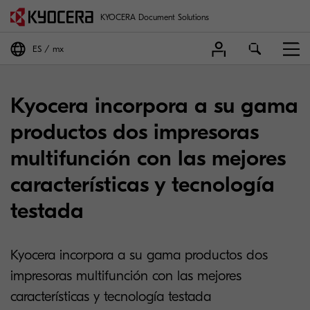
KYOCERA Document Solutions
ES
mx
Kyocera incorpora a su gama
productos dos impresoras
multifunción con las mejores
características y tecnología
testada
Kyocera incorpora a su gama productos dos
impresoras multifunción con las mejores
características y tecnología testada