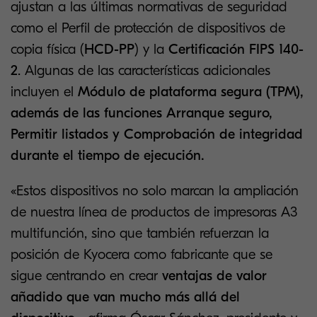
ajustan a las últimas normativas de seguridad
como el Perfil de protección de dispositivos de
copia física (
HCD-PP
) y la
Certificación FIPS 140-
2
. Algunas de las características adicionales
incluyen el
Módulo de plataforma segura (TPM),
además de las funciones Arranque seguro,
Permitir listados y Comprobación de integridad
durante el tiempo de ejecución.
«Estos dispositivos no solo marcan la ampliación
de nuestra línea de productos de impresoras A3
multifunción, sino que también refuerzan la
posición de Kyocera como fabricante que se
sigue centrando en crear
ventajas de valor
añadido que van mucho más allá del