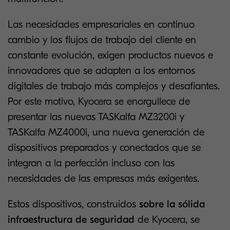
Las necesidades empresariales en continuo
cambio y los flujos de trabajo del cliente en
constante evolución, exigen productos nuevos e
innovadores que se adapten a los entornos
digitales de trabajo más complejos y desafiantes.
Por este motivo, Kyocera se enorgullece de
presentar las nuevas TASKalfa MZ3200i y
TASKalfa MZ4000i, una nueva generación de
dispositivos preparados y conectados que se
integran a la perfección incluso con las
necesidades de las empresas más exigentes.
Estos dispositivos, construidos
sobre la sólida
infraestructura de seguridad
de Kyocera, se