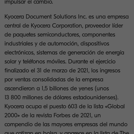
impulsar el cambio.
Kyocera Document Solutions Inc. es una empresa
central de Kyocera Corporation, proveedor líder
de paquetes semiconductores, componentes
industriales y de automoción, dispositivos
electrónicos, sistemas de generación de energía
solar y teléfonos móviles. Durante el ejercicio
finalizado el 31 de marzo de 2021, los ingresos
por ventas consolidadas de la empresa
ascendieron a 1,5 billones de yenes (unos
13 800 millones de dólares estadounidenses).
Kyocera ocupa el puesto 603 de la lista «Global
2000» de la revista Forbes de 2021, un
compendio de las mayores empresas del mundo
que cotizan en bolsa, y aparece en la lista de The