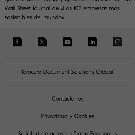
Wall Street Journal de «Las 100 empresas más
sostenibles del mundo».
Kyocera Document Solutions Global
Contáctanos
Privacidad y Cookies
Solicitud de acceso a Datos Personales