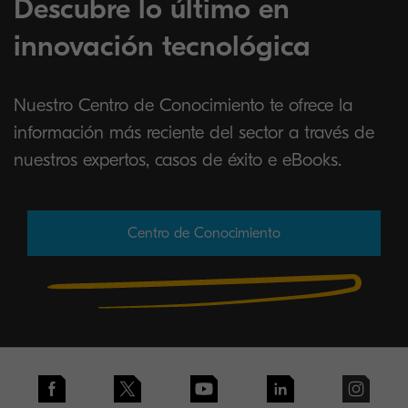
Descubre lo último en
innovación tecnológica
Nuestro Centro de Conocimiento te ofrece la
información más reciente del sector a través de
nuestros expertos, casos de éxito e eBooks.
Centro de Conocimiento