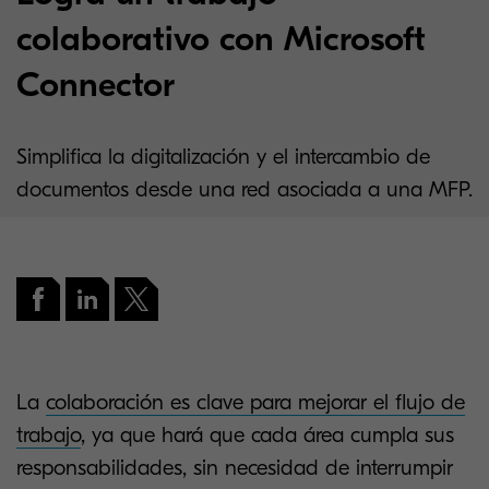
colaborativo con Microsoft
Connector
Simplifica la digitalización y el intercambio de
documentos desde una red asociada a una MFP.
La
colaboración es clave para mejorar el flujo de
trabajo
, ya que hará que cada área cumpla sus
responsabilidades, sin necesidad de interrumpir