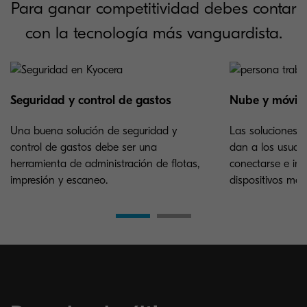
Para ganar competitividad debes contar
con la tecnología más vanguardista.
Seguridad y control de gastos
Nube y móvil
Una buena solución de seguridad y
Las soluciones c
control de gastos debe ser una
dan a los usuari
herramienta de administración de flotas,
conectarse e imp
impresión y escaneo.
dispositivos móvi