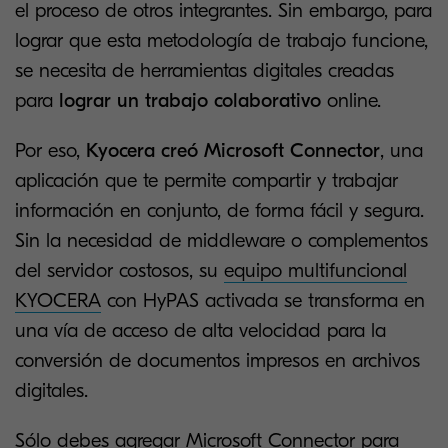
el proceso de otros integrantes. Sin embargo, para
lograr que esta metodología de trabajo funcione,
se necesita de herramientas digitales creadas
para
lograr un trabajo colaborativo
online.
Por eso,
Kyocera creó Microsoft Connector
, una
aplicación que te permite compartir y trabajar
información en conjunto, de forma fácil y segura.
Sin la necesidad de middleware o complementos
del servidor costosos, su
equipo multifuncional
KYOCERA
con HyPAS activada se transforma en
una vía de acceso de alta velocidad para la
conversión de documentos impresos en archivos
digitales.
Sólo debes agregar Microsoft Connector para