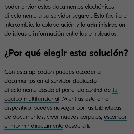
poder enviar estos documentos electrónicos
directamente a su servidor seguro . Esto facilita el
intercambio, la colaboración y la
administración
de ideas e información
entre los empleados.
¿Por qué elegir esta solución?
Con esta aplicación puedes acceder a
documentos en el servidor dedicado
directamente desde el panel de control de
tu
equipo multifuncional
. Mientras está en el
dispositivo, puedes navegar por las bibliotecas
de documentos, crear nuevas carpetas,
escanear
e imprimir directamente
desde allí.