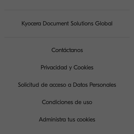
Kyocera Document Solutions Global
Contáctanos
Privacidad y Cookies
Solicitud de acceso a Datos Personales
Condiciones de uso
Administra tus cookies