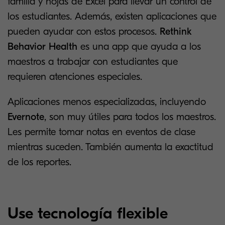
familia y hojas de Excel para llevar un control de
los estudiantes. Además, existen aplicaciones que
pueden ayudar con estos procesos.
Rethink
Behavior Health
es una app que ayuda a los
maestros a trabajar con estudiantes que
requieren atenciones especiales.
Aplicaciones menos especializadas, incluyendo
Evernote
, son muy útiles para todos los maestros.
Les permite tomar notas en eventos de clase
mientras suceden. También aumenta la exactitud
de los reportes.
Use tecnología flexible