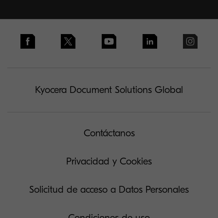
Kyocera Document Solutions Global
Contáctanos
Privacidad y Cookies
Solicitud de acceso a Datos Personales
Condiciones de uso