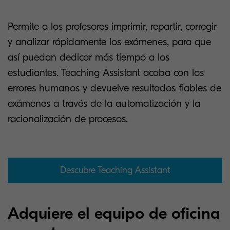
Permite a los profesores imprimir, repartir, corregir
y analizar rápidamente los exámenes, para que
así puedan dedicar más tiempo a los
estudiantes. Teaching Assistant acaba con los
errores humanos y devuelve resultados fiables de
exámenes a través de la automatización y la
racionalización de procesos.
Descubre Teaching Assistant
Adquiere el equipo de oficina