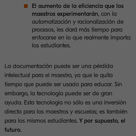
El aumento de la eficiencia que los
maestros experimentarán
, con la
automatización y racionalización de
procesos, les dará más tiempo para
enfocarse en lo que realmente importa:
los estudiantes.
La documentación puede ser una pérdida
intelectual para el maestro, ya que le quita
tiempo que puede ser usado para educar. Sin
embargo, la tecnología puede ser de gran
ayuda. Esta tecnología no sólo es una inversión
directa para los maestros y escuelas; es también
para los mismos estudiantes.
Y por supuesto, el
futuro
.