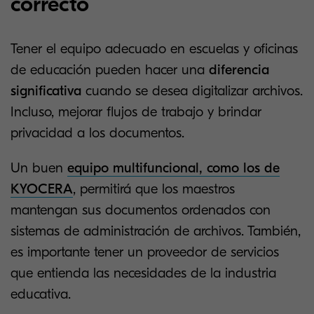
correcto
Tener el equipo adecuado en escuelas y oficinas
de educación pueden hacer una
diferencia
significativa
cuando se desea digitalizar archivos.
Incluso, mejorar flujos de trabajo y brindar
privacidad a los documentos.
Un buen
equipo multifuncional, como los de
KYOCERA
, permitirá que los maestros
mantengan sus documentos ordenados con
sistemas de administración de archivos. También,
es importante tener un proveedor de servicios
que entienda las necesidades de la industria
educativa.