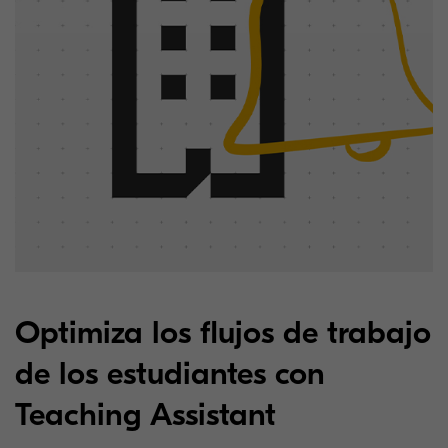
Optimiza los flujos de trabajo
de los estudiantes con
Teaching Assistant