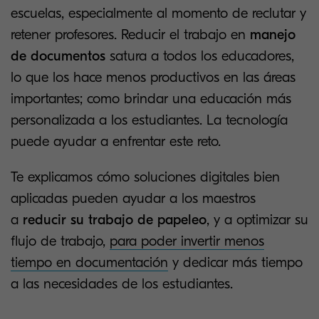
escuelas, especialmente al momento de reclutar y
retener profesores. Reducir el trabajo en
manejo
de documentos
satura a todos los educadores,
lo que los hace menos productivos en las áreas
importantes; como brindar una educación más
personalizada a los estudiantes. La tecnología
puede ayudar a enfrentar este reto.
Te explicamos cómo soluciones digitales bien
aplicadas pueden ayudar a los maestros
a
reducir su trabajo de papeleo
, y a optimizar su
flujo de trabajo,
para poder invertir menos
tiempo en documentación
y dedicar más tiempo
a las necesidades de los estudiantes.