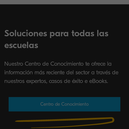
Soluciones para todas las
escuelas
Nuestro Centro de Conocimiento te ofrece la
información más reciente del sector a través de
nuestros expertos, casos de éxito e eBooks.
Centro de Conocimiento