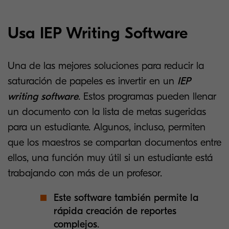
Usa IEP Writing Software
Una de las mejores soluciones para reducir la
saturación de papeles es invertir en un
IEP
writing software
. Estos programas pueden llenar
un documento con la lista de metas sugeridas
para un estudiante. Algunos, incluso, permiten
que los maestros se compartan documentos entre
ellos, una función muy útil si un estudiante está
trabajando con más de un profesor.
Este software también permite la
rápida creación de reportes
complejos
.