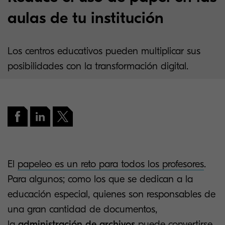
aulas de tu institución
Los centros educativos pueden multiplicar sus
posibilidades con la transformación digital.
El
papeleo es un reto para todos los profesores
.
Para algunos; como los que se dedican a la
educación especial, quienes son responsables de
una gran cantidad de documentos,
la
administración de archivos
puede convertirse