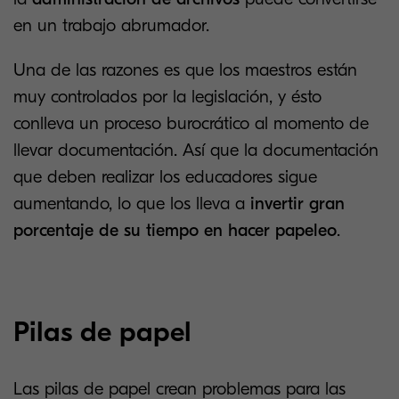
en un trabajo abrumador.
Una de las razones es que los maestros están
muy controlados por la legislación, y ésto
conlleva un proceso burocrático al momento de
llevar documentación. Así que la documentación
que deben realizar los educadores sigue
aumentando, lo que los lleva a
invertir gran
porcentaje de su tiempo en hacer papeleo
.
Pilas de papel
Las pilas de papel crean problemas para las