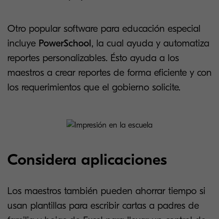
Otro popular software para educación especial
incluye
PowerSchool
, la cual ayuda y automatiza
reportes personalizables. Ésto ayuda a los
maestros a crear reportes de forma eficiente y con
los requerimientos que el gobierno solicite.
Considera aplicaciones
Los maestros también pueden ahorrar tiempo si
usan plantillas para escribir cartas a padres de