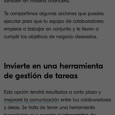
también en materia financiera.
Te compartimos algunas acciones que puedes
ejecutar para que tu equipo de colaboradores
empiece a trabajar en conjunto y te lleven a
cumplir los objetivos de negocio deseados.
Invierte en una herramienta
de gestión de tareas
Esta opción tendrá resultados a corto plazo y
mejorará la comunicación
entre tus colaboradores
y áreas. Se trata de tener una herramienta