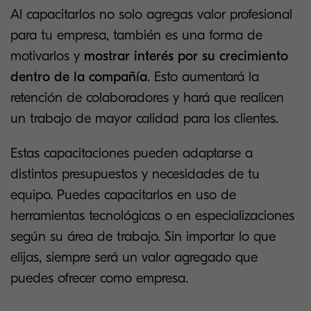
Al capacitarlos no solo agregas valor profesional
para tu empresa, también es una forma de
motivarlos y
mostrar interés por su crecimiento
dentro de la compañía
. Esto aumentará la
retención de colaboradores y hará que realicen
un trabajo de mayor calidad para los clientes.
Estas capacitaciones pueden adaptarse a
distintos presupuestos y necesidades de tu
equipo. Puedes capacitarlos en uso de
herramientas tecnológicas o en especializaciones
según su área de trabajo. Sin importar lo que
elijas, siempre será un valor agregado que
puedes ofrecer como empresa.