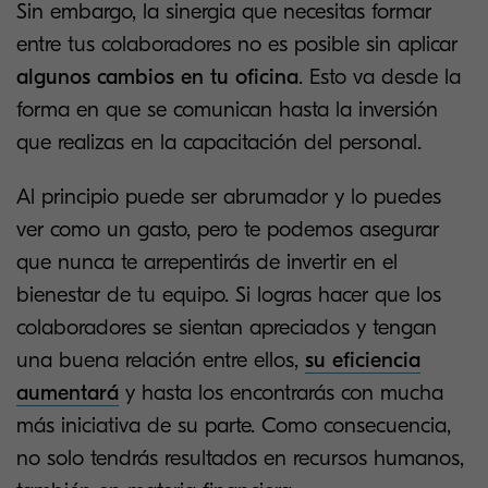
Sin embargo, la sinergia que necesitas formar
entre tus colaboradores no es posible sin aplicar
algunos cambios en tu oficina
. Esto va desde la
forma en que se comunican hasta la inversión
que realizas en la capacitación del personal.
Al principio puede ser abrumador y lo puedes
ver como un gasto, pero te podemos asegurar
que nunca te arrepentirás de invertir en el
bienestar de tu equipo. Si logras hacer que los
colaboradores se sientan apreciados y tengan
una buena relación entre ellos,
su eficiencia
aumentará
y hasta los encontrarás con mucha
más iniciativa de su parte. Como consecuencia,
no solo tendrás resultados en recursos humanos,