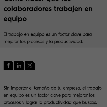
colaboradores trabajen en
equipo
El trabajo en equipo es un factor clave para
mejorar los procesos y la productividad.
Sin importar el tamaño de tu empresa, el trabajo
en equipo es un factor clave para mejorar los
procesos y
lograr la productividad
que buscas.