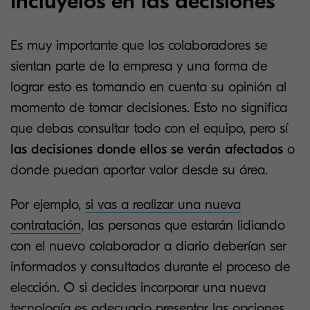
Inclúyelos en las decisiones
Es muy importante que los colaboradores se
sientan parte de la empresa y una forma de
lograr esto es tomando en cuenta su opinión al
momento de tomar decisiones. Esto no significa
que debas consultar todo con el equipo, pero sí
las decisiones donde ellos se verán afectados
o
donde puedan aportar valor desde su área.
Por ejemplo,
si vas a realizar una nueva
contratación
, las personas que estarán lidiando
con el nuevo colaborador a diario deberían ser
informados y consultados durante el proceso de
elección. O si decides incorporar una nueva
tecnología es adecuado presentar las opciones,