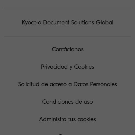
Kyocera Document Solutions Global
Contáctanos
Privacidad y Cookies
Solicitud de acceso a Datos Personales
Condiciones de uso
Administra tus cookies