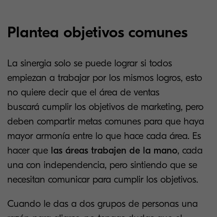
Plantea objetivos comunes
La sinergia solo se puede lograr si todos
empiezan a trabajar por los mismos logros, esto
no quiere decir que el área de ventas
buscará cumplir los objetivos de marketing, pero
deben compartir metas comunes para que haya
mayor armonía entre lo que hace cada área. Es
hacer que
las áreas trabajen de la mano
, cada
una con independencia, pero sintiendo que se
necesitan comunicar para cumplir los objetivos.
Cuando le das a dos grupos de personas una