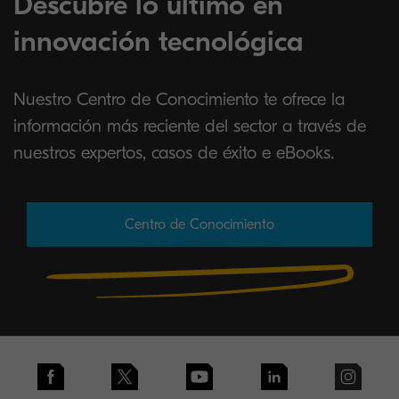
Descubre lo último en
innovación tecnológica
Nuestro Centro de Conocimiento te ofrece la
información más reciente del sector a través de
nuestros expertos, casos de éxito e eBooks.
Centro de Conocimiento