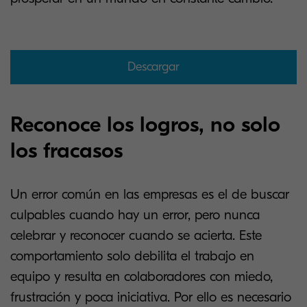
Descargar
Reconoce los logros, no solo
los fracasos
Un error común en las empresas es el de buscar
culpables cuando hay un error, pero nunca
celebrar y reconocer cuando se acierta. Este
comportamiento solo debilita el trabajo en
equipo y resulta en colaboradores con miedo,
frustración y poca iniciativa. Por ello es necesario