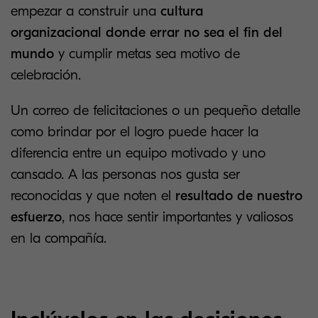
empezar a construir una
cultura
organizacional donde errar no sea el fin del
mundo
y cumplir metas sea motivo de
celebración.
Un correo de felicitaciones o un pequeño detalle
como brindar por el logro puede hacer la
diferencia entre un equipo motivado y uno
cansado. A las personas nos gusta ser
reconocidas y que noten el
resultado de nuestro
esfuerzo
, nos hace sentir importantes y valiosos
en la compañía.