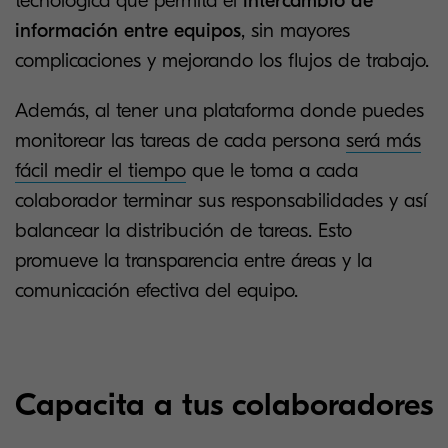
tecnológica que permita el
intercambio de
información entre equipos
, sin mayores
complicaciones y mejorando los flujos de trabajo.
Además, al tener una plataforma donde puedes
monitorear las tareas de cada persona
será más
fácil medir el tiempo
que le toma a cada
colaborador terminar sus responsabilidades y así
balancear la distribución de tareas. Esto
promueve la transparencia entre áreas y la
comunicación efectiva del equipo.
Capacita a tus colaboradores