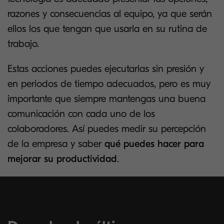
razones y consecuencias al equipo, ya que serán
ellos los que tengan que usarla en su rutina de
trabajo.
Estas acciones puedes ejecutarlas sin presión y
en periodos de tiempo adecuados, pero es muy
importante que siempre mantengas una buena
comunicación con cada uno de los
colaboradores. Así puedes medir su percepción
de la empresa y saber
qué puedes hacer para
mejorar su productividad
.